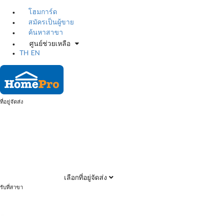
โฮมการ์ด
สมัครเป็นผู้ขาย
ค้นหาสาขา
ศูนย์ช่วยเหลือ
TH
EN
ที่อยู่จัดส่ง
เลือกที่อยู่จัดส่ง
รับที่สาขา