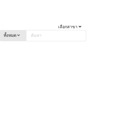
เลือกสาขา
ทั้งหมด