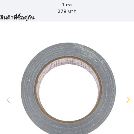
1 ea
279
บาท
สินค้าที่ซื้อคู่กัน