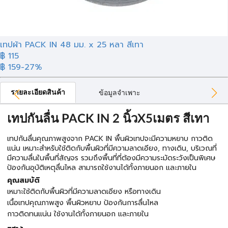
เทปผ้า PACK IN 48 มม. x 25 หลา สีเทา
฿ 115
฿ 159
-27%
รายละเอียดสินค้า
ข้อมูลจำเพาะ
เทปกันลื่น PACK IN 2 นิ้วX5เมตร สีเทา
เทปกันลื่นคุณภาพสูงจาก PACK IN พื้นผิวเทปจะมีความหยาบ กาวติด
แน่น เหมาะสำหรับใช้ติดกับพื้นผิวที่มีความลาดเอียง, ทางเดิน, บริเวณที่
มีความลื่นในพื้นที่สัญจร รวมถึงพื้นที่ที่ต้องมีความระมัดระวังเป็นพิเศษ
ป้องกันอุบัติเหตุลื่นไหล สามารถใช้งานได้ทั้งภายนอก และภายใน
คุณสมบัติ
เหมาะใช้ติดกับพื้นผิวที่มีความลาดเอียง หรือทางเดิน
เนื้อเทปคุณภาพสูง พื้นผิวหยาบ ป้องกันการลื่นไหล
กาวติดทนแน่น ใช้งานได้ทั้งภายนอก และภายใน