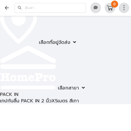
0
เลือกที่อยู่จัดส่ง
เลือกสาขา
PACK IN
เทปกันลื่น PACK IN 2 นิ้วX5เมตร สีเทา