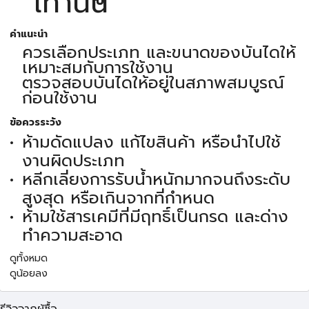
เท่านั้น
คำแนะนำ
ควรเลือกประเภท และขนาดของบันไดให้
เหมาะสมกับการใช้งาน
ตรวจสอบบันไดให้อยู่ในสภาพสมบูรณ์
ก่อนใช้งาน
ข้อควรระวัง
ห้ามดัดแปลง แก้ไขสินค้า หรือนำไปใช้
งานผิดประเภท
หลีกเลี่ยงการรับน้ำหนักมากจนถึงระดับ
สูงสุด หรือเกินจากที่กำหนด
ห้ามใช้สารเคมีที่มีฤทธิ์เป็นกรด และด่าง
ทำความสะอาด
ดูทั้งหมด
ดูน้อยลง