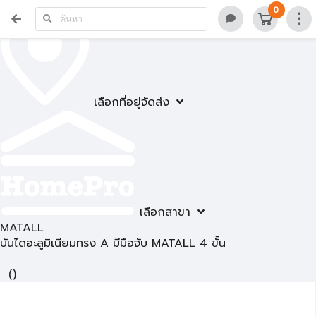
0
เลือกที่อยู่จัดส่ง
เลือกสาขา
MATALL
บันไดอะลูมิเนียมทรง A มีมือจับ MATALL 4 ขั้น
(
)