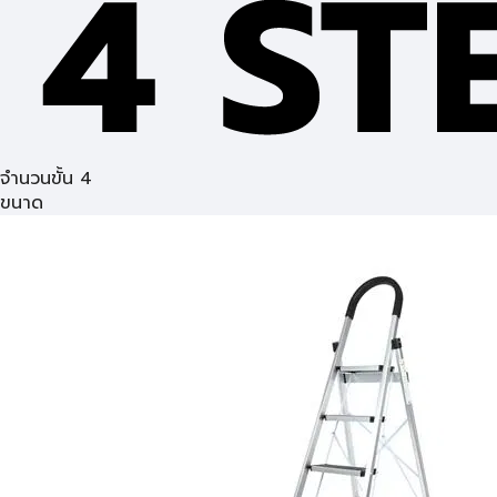
จำนวนขั้น 4
ขนาด