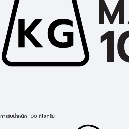
การรับน้ำหนัก 100 กิโลกรัม