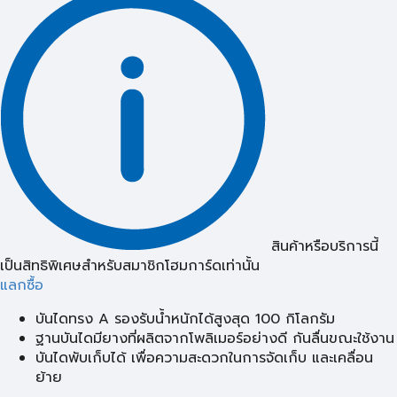
สินค้าหรือบริการนี้
เป็นสิทธิพิเศษสำหรับสมาชิกโฮมการ์ดเท่านั้น
แลกซื้อ
บันไดทรง A รองรับน้ำหนักได้สูงสุด 100 กิโลกรัม
ฐานบันไดมียางที่ผลิตจากโพลิเมอร์อย่างดี กันลื่นขณะใช้งาน
บันไดพับเก็บได้ เพื่อความสะดวกในการจัดเก็บ และเคลื่อน
ย้าย