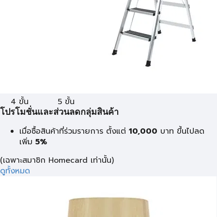
4 ขั้น
5 ขั้น
โปรโมชั่นและส่วนลดกลุ่มสินค้า
เมื่อซื้อสินค้าที่ร่วมรายการ ตั้งแต่
10,000
บาท
ขึ้นไปลด
เพิ่ม
5%
(เฉพาะสมาชิก Homecard เท่านั้น)
ดูทั้งหมด