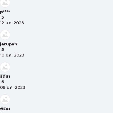
p****
5
12 ม.ค. 2023
jarupan
5
10 ม.ค. 2023
ธิติมา
5
08 ม.ค. 2023
พิริยะ