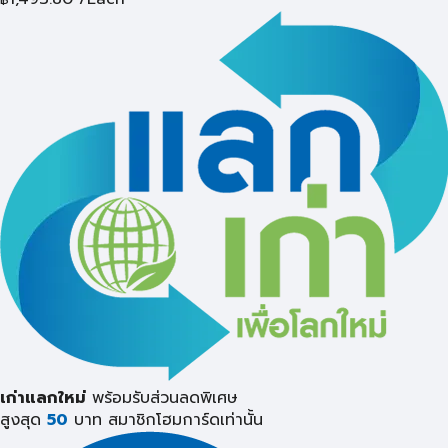
เก่าแลกใหม่
พร้อมรับส่วนลดพิเศษ
สูงสุด
50
บาท
สมาชิกโฮมการ์ดเท่านั้น