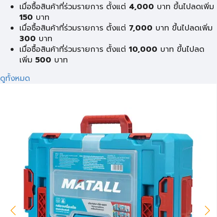
เมื่อซื้อสินค้าที่ร่วมรายการ ตั้งแต่
4,000
บาท ขึ้นไปลดเพิ่ม
150
บาท
เมื่อซื้อสินค้าที่ร่วมรายการ ตั้งแต่
7,000
บาท ขึ้นไปลดเพิ่ม
300
บาท
เมื่อซื้อสินค้าที่ร่วมรายการ ตั้งแต่
10,000
บาท ขึ้นไปลด
เพิ่ม
500
บาท
ดูทั้งหมด