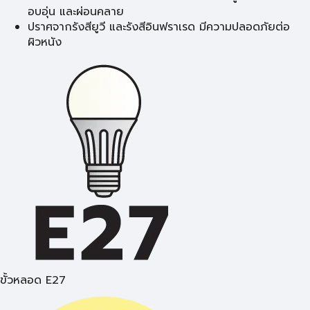
อบอุ่น และผ่อนคลาย
ปราศจากรังสียูวี และรังสีอินฟราเรด มีความปลอดภัยต่อ
ผิวหนัง
ขั้วหลอด E27