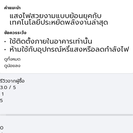
คำแนะนำ
แสงไฟสวยงามแบบย้อนยุคกับ
เทคโนโลยีประหยัดพลังงานล่าสุด
ข้อควรระวัง
ใช้ติดตั้งภายในอาคารเท่านั้น
ห้ามใช้กับอุปกรณ์หรี่แสงหรือลดกำลังไฟ
ดูทั้งหมด
ดูน้อยลง
รีวิวจากผู้ซื้อ
3.0
/
5
1
5
0