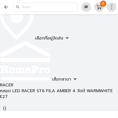
0
เลือกที่อยู่จัดส่ง
เลือกสาขา
RACER
หลอด LED RACER ST6 FILA AMBER 4 วัตต์ WARMWHITE
E27
(
)