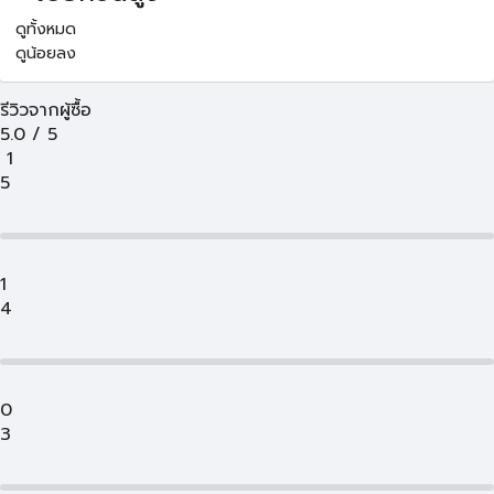
ดูทั้งหมด
ดูน้อยลง
รีวิวจากผู้ซื้อ
5.0
/
5
1
5
1
4
0
3