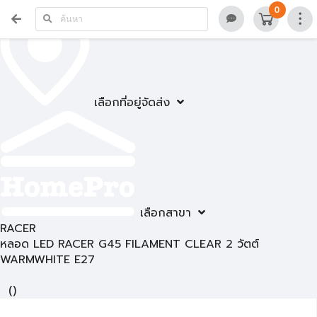
0
เลือกที่อยู่จัดส่ง
เลือกสาขา
RACER
หลอด LED RACER G45 FILAMENT CLEAR 2 วัตต์
WARMWHITE E27
(
)