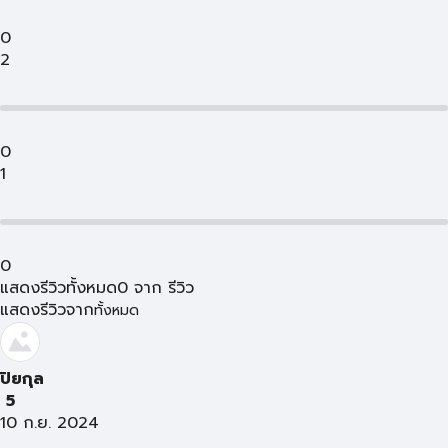
0
2
0
1
0
แสดงรีวิวทั้งหมด
0
จาก
รีวิว
แสดงรีวิวจาก
ทั้งหมด
ปิยกุล
5
10 ก.ย. 2024