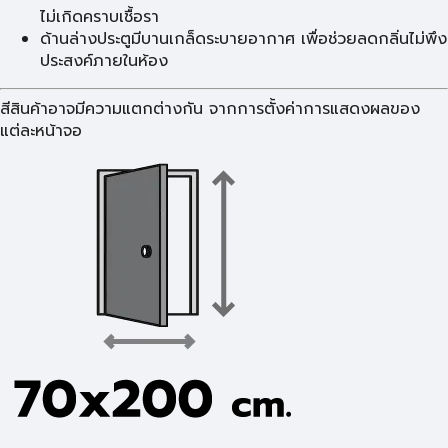
ไม่เกิดคราบเชื้อรา
ด้านล่างประตูมีบานเกล็ดระบายอากาศ เพื่อช่วยลดกลิ่นไม่พึง
ประสงค์ภายในห้อง
สีสินค้าอาจมีความแตกต่างกัน จากการตั้งค่าการแสดงผลของ
แต่ละหน้าจอ