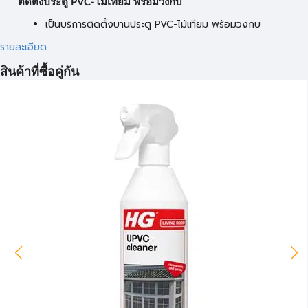
ติดตั้งประตู PVC-ไม้เทียม พร้อมวงกบ
เป็นบริการติดตั้งบานประตู PVC-ไม้เทียม พร้อมวงกบ
รายละเอียด
สินค้าที่ซื้อคู่กัน