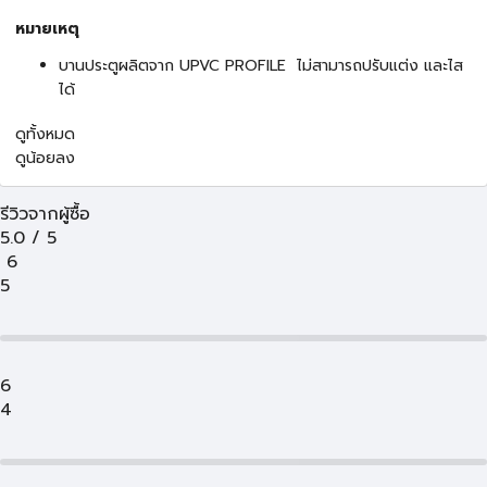
หมายเหตุ
บานประตูผลิตจาก UPVC PROFILE ไม่สามารถปรับแต่ง และไส
ได้
ดูทั้งหมด
ดูน้อยลง
รีวิวจากผู้ซื้อ
5.0
/
5
6
5
6
4