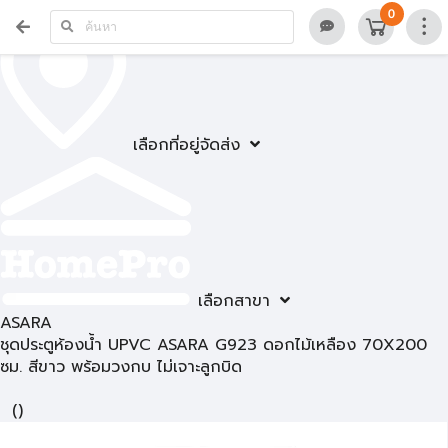
0
เลือกที่อยู่จัดส่ง
เลือกสาขา
ASARA
ชุดประตูห้องน้ำ UPVC ASARA G923 ดอกไม้เหลือง 70X200
ซม. สีขาว พร้อมวงกบ ไม่เจาะลูกบิด
(
)