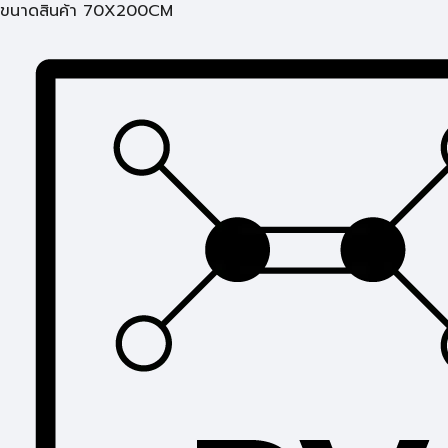
ขนาดสินค้า 70X200CM