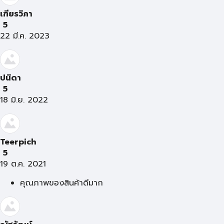
เฑียรวิภา
5
22 มี.ค. 2023
ปนิดา
5
18 มิ.ย. 2022
Teerpich
5
19 ต.ค. 2021
คุณภาพของสินค้าดีมาก