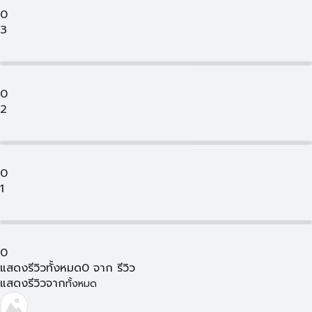
0
3
0
2
0
1
0
แสดงรีวิวทั้งหมด
0
จาก
รีวิว
แสดงรีวิวจาก
ทั้งหมด