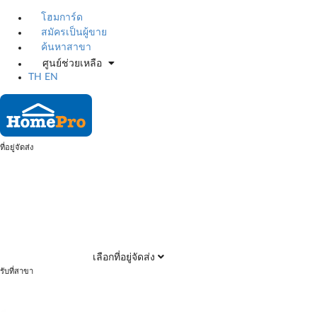
โฮมการ์ด
สมัครเป็นผู้ขาย
ค้นหาสาขา
ศูนย์ช่วยเหลือ
TH
EN
ที่อยู่จัดส่ง
เลือกที่อยู่จัดส่ง
รับที่สาขา