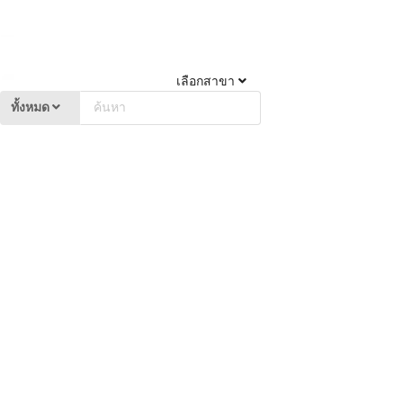
เลือกสาขา
ทั้งหมด