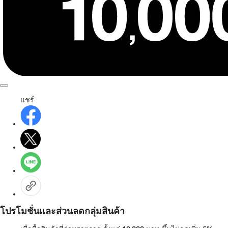
แชร์
โปรโมชั่นและส่วนลดกลุ่มสินค้า