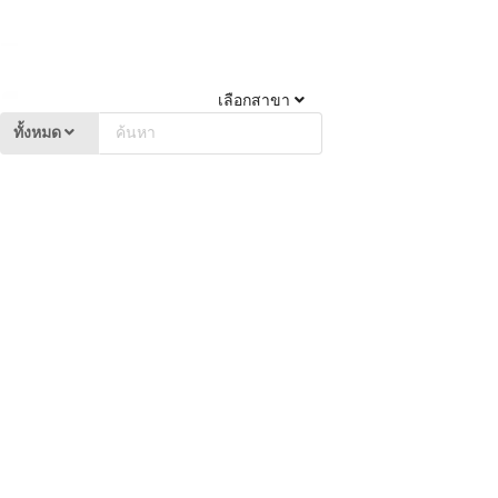
เลือกสาขา
ทั้งหมด