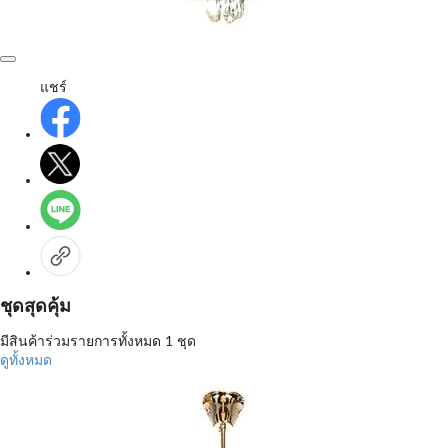
แชร์
ชุดสุดคุ้ม
มีสินค้าร่วมรายการทั้งหมด 1 ชุด
ดูทั้งหมด