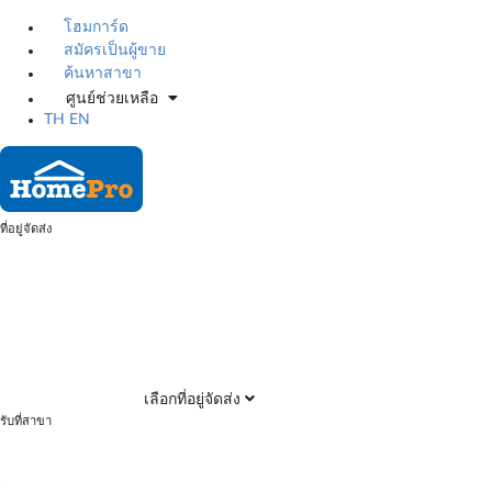
โฮมการ์ด
สมัครเป็นผู้ขาย
ค้นหาสาขา
ศูนย์ช่วยเหลือ
TH
EN
ที่อยู่จัดส่ง
เลือกที่อยู่จัดส่ง
รับที่สาขา