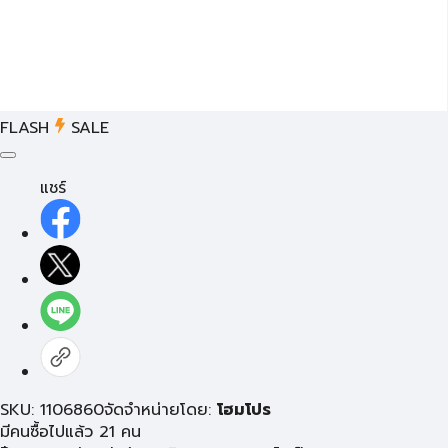
FLASH
SALE
แชร์
SKU: 1106860
จัดจำหน่ายโดย:
โฮมโปร
มีคนซื้อไปแล้ว 21 คน