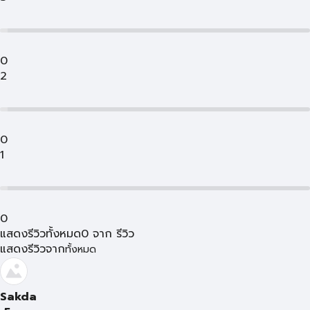
0
2
0
1
0
แสดงรีวิวทั้งหมด
0
จาก
รีวิว
แสดงรีวิวจาก
ทั้งหมด
Sakda