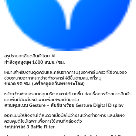
สรุปรายละเอียดสินค้าโดย AI
กำลังดูดสูงสุด 1600 ลบ.ม./ชม.
เหมาะสำหรับงานดูดควันและกลิ่นจากการปรุงอาหารในครัวที่ใช้งานจริง
ช่วยระบายอากาศระหว่างทำอาหารให้ดีขึ้นตามสเปกที่ระบุ
ขนาด 90 ซม. (เครื่องดูดควันทรงกระโจม)
หน้ากว้างช่วยครอบคลุมบริเวณเตาได้มากขึ้น ก่อนซื้อควรวัดขนาดสินค้า
และพื้นที่ติดตั้งหน้างานเพื่อให้พอดีกับครัว
ควบคุมแบบ Gesture + สัมผัส พร้อม Gesture Digital Display
ออกแบบให้สั่งงานได้สะดวกเมื่อมือไม่ว่างระหว่างทำอาหาร และมีแผง
ควบคุมดีไซน์เฉพาะเพื่อการใช้งานที่คล่องตัว
ระบบกรอง 3 Baffle Filter