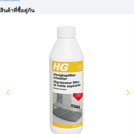
สินค้าที่ซื้อคู่กัน