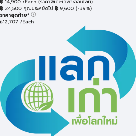
฿
14,900
/Each
(ราคาพิเศษเฉพาะออนไลน์)
฿
24,500
คุณประหยัดไป
฿
9,600
(-39%)
ราคาสุดท้าย*
12,707
/Each
฿