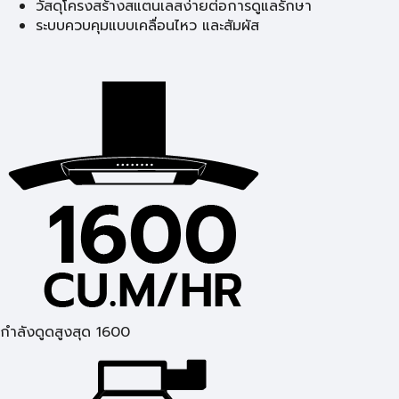
วัสดุโครงสร้างสแตนเลสง่ายต่อการดูแลรักษา
ระบบควบคุมแบบเคลื่อนไหว และสัมผัส
กำลังดูดสูงสุด 1600