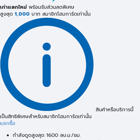
เก่าแลกใหม่
พร้อมรับส่วนลดพิเศษ
สูงสุด
1,000
บาท
สมาชิกโฮมการ์ดเท่านั้น
สินค้าหรือบริการนี้
เป็นสิทธิพิเศษสำหรับสมาชิกโฮมการ์ดเท่านั้น
แลกซื้อ
กำลังดูดสูงสุด 1600 ลบ.ม./ชม.