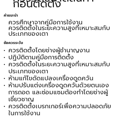
ก่อนติดตั้ง
คำแนะนำ
ควรศึกษาจากคู่มือการใช้งาน
ควรติดตั้งในระยะความสูงที่เหมาะสมกับ
ประเภทของเตา
ข้อควรระวัง
ควรติดตั้งโดยช่างผู้ชำนาญงาน
ปฏิบัติตามคู่มือการติดตั้ง
ควรติดตั้งในระยะความสูงที่เหมาะสมกับ
ประเภทของเตา
ห้ามแก้ไขดัดแปลงเครื่องดูดควัน
ห้ามปรับแต่งเครื่องดูดควันด้วยตนเอง
การถอด และซ่อมแซมต้องทำโดยช่างผู้
เชี่ยวชาญ
ควรติดตั้งเบรกเกอร์เพื่อความปลอดภัย
ในการใช้งาน