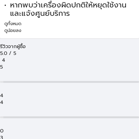
หากพบว่าเครื่องผิดปกติให้หยุดใช้งาน
และแจ้งศูนย์บริการ
ดูทั้งหมด
ดูน้อยลง
รีวิวจากผู้ซื้อ
5.0
/
5
4
5
4
4
0
3