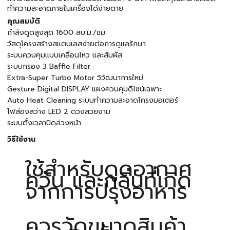
ทำความสะอาดภายในเครื่องได้ง่ายดาย
คุณสมบัติ
กำลังดูดสูงสุด 1600 ลบ.ม./ชม.
วัสดุโครงสร้างสแตนเลสง่ายต่อการดูแลรักษา
ระบบควบคุมแบบเคลื่อนไหว และสัมผัส
ระบบกรอง 3 Baffle Filter
Extra-Super Turbo Motor วิวัฒนาการใหม่
Gesture Digital DISPLAY แผงควบคุมดีไซน์เฉพาะ
Auto Heat Cleaning ระบบทำความสะอาดโครงมอเตอร์
ไฟส่องสว่าง LED 2 ดวงสวยงาม
ระบบตั้งเวลาปิดล่วงหน้า
วิธีใช้งาน
ใช้สำหรับดูดอากาศ
ควัน และกลิ่นที่เกิด
จากการปรุงอาหาร
ควรวัดขนาดสินค้า