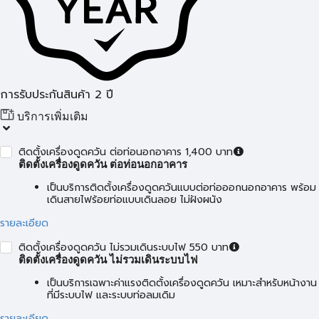
การรับประกันสินค้า 2 ปี
บริการเพิ่มเติม
ติดตั้งเครื่องดูดควัน ต่อท่อนอกอาคาร 1,400 บาท
ติดตั้งเครื่องดูดควัน ต่อท่อนอกอาคาร
เป็นบริการติดตั้งเครื่องดูดควันแบบต่อท่อออกนอกอาคาร พร้อม
เดินสายไฟร้อยท่อแบบเดินลอย ไม่ฝังผนัง
รายละเอียด
ติดตั้งเครื่องดูดควัน ไม่รวมเดินระบบไฟ 550 บาท
ติดตั้งเครื่องดูดควัน ไม่รวมเดินระบบไฟ
เป็นบริการเฉพาะค่าแรงติดตั้งเครื่องดูดควัน เหมาะสำหรับหน้างาน
ที่มีระบบไฟ และระบบท่อลมเดิม
รายละเอียด