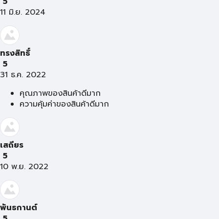
5
11 มิ.ย. 2024
ทรงสิทธิ์
5
31 ธ.ค. 2022
คุณภาพของสินค้าดีมาก
ความคุ้มค่าของสินค้าดีมาก
เสถียร
5
10 พ.ย. 2022
พันธกานต์
5