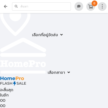
0
เลือกที่อยู่จัดส่ง
เลือกสาขา
จะสิ้นสุด
ในอีก
00
00