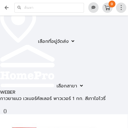
0
เลือกที่อยู่จัดส่ง
เลือกสาขา
WEBER
กาวยาแนว เวเบอร์คัลเลอร์ พาวเวอร์ 1 กก. สีเทาไอโวรี่
(
)