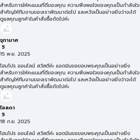
สำหรับการให้คะแนนที่ดีของคุณ ความพึงพอใจของคุณเป็นกำลังใจ
สำคัญให้ทีมงานของเราพัฒนาต่อไป และหวังเป็นอย่างยิ่งว่าจะได้
ดูแลคุณลูกค้าในคำสั่งซื้อถัดไปค่ะ
จุฑามาศ
5
15 พ.ย. 2025
โฮมโปร ออนไลน์ สวัสดีค่ะ แอดมินขอขอบพระคุณเป็นอย่างยิ่ง
สำหรับการให้คะแนนที่ดีของคุณ ความพึงพอใจของคุณเป็นกำลังใจ
สำคัญให้ทีมงานของเราพัฒนาต่อไป และหวังเป็นอย่างยิ่งว่าจะได้
ดูแลคุณลูกค้าในคำสั่งซื้อถัดไปค่ะ
ไอลดา
5
18 ก.ย. 2025
โฮมโปร ออนไลน์ สวัสดีค่ะ แอดมินขอขอบพระคุณเป็นอย่างยิ่ง