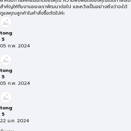
สำหรับการให้คะแนนที่ดีของคุณ ความพึงพอใจของคุณเป็นกำลังใจ
สำคัญให้ทีมงานของเราพัฒนาต่อไป และหวังเป็นอย่างยิ่งว่าจะได้
ดูแลคุณลูกค้าในคำสั่งซื้อถัดไปค่ะ
tong
5
05 ก.พ. 2024
tong
5
05 ก.พ. 2024
tong
5
22 ม.ค. 2024