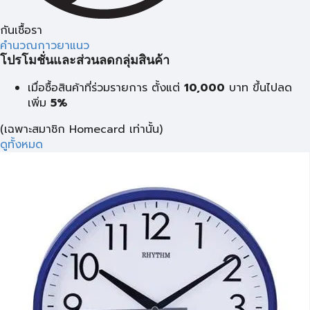
กันเชื้อรา
คำนวณกาวยาแนว
โปรโมชั่นและส่วนลดกลุ่มสินค้า
เมื่อซื้อสินค้าที่ร่วมรายการ ตั้งแต่
10,000
บาท
ขึ้นไปลด
เพิ่ม
5%
(เฉพาะสมาชิก Homecard เท่านั้น)
ดูทั้งหมด