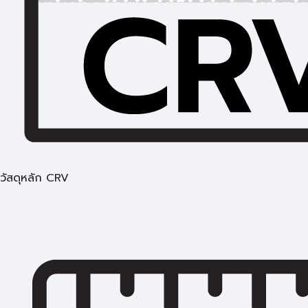
วัสดุหลัก CRV