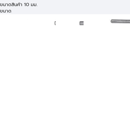
ขนาดสินค้า 10 มม.
ขนาด