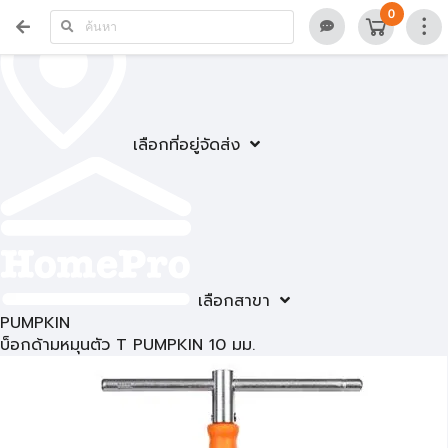
0
เลือกที่อยู่จัดส่ง
เลือกสาขา
PUMPKIN
บ็อกด้ามหมุนตัว T PUMPKIN 10 มม.