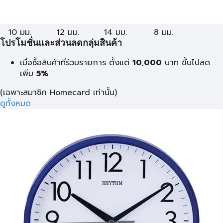
10 มม.
12 มม.
14 มม.
8 มม.
โปรโมชั่นและส่วนลดกลุ่มสินค้า
เมื่อซื้อสินค้าที่ร่วมรายการ ตั้งแต่
10,000
บาท
ขึ้นไปลด
เพิ่ม
5%
(เฉพาะสมาชิก Homecard เท่านั้น)
ดูทั้งหมด