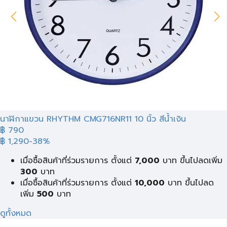
นาฬิกาแขวน RHYTHM CMG716NR11 10 นิ้ว สีน้ำเงิน
฿ 790
฿ 1,290
-38%
เมื่อซื้อสินค้าที่ร่วมรายการ ตั้งแต่
7,000
บาท ขึ้นไปลดเพิ่ม
300
บาท
เมื่อซื้อสินค้าที่ร่วมรายการ ตั้งแต่
10,000
บาท ขึ้นไปลด
เพิ่ม
500
บาท
ดูทั้งหมด