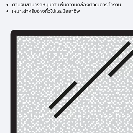
ด้ามจับสามารถหมุนได้ เพิ่มความคล่องตัวในการทำงาน
เหมาะสำหรับช่างทั่วไปและมืออาชีพ