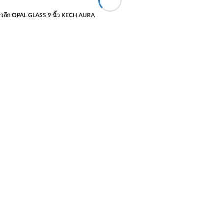
วลึก OPAL GLASS 9 นิ้ว KECH AURA