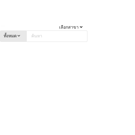
เลือกสาขา
ทั้งหมด