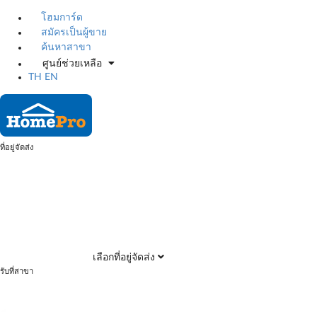
โฮมการ์ด
สมัครเป็นผู้ขาย
ค้นหาสาขา
ศูนย์ช่วยเหลือ
TH
EN
ที่อยู่จัดส่ง
เลือกที่อยู่จัดส่ง
รับที่สาขา