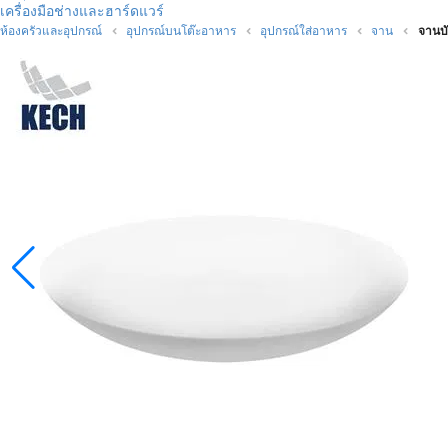
เครื่องมือช่างและฮาร์ดแวร์
ห้องครัวและอุปกรณ์
อุปกรณ์บนโต๊ะอาหาร
อุปกรณ์ใส่อาหาร
จาน
จานบั