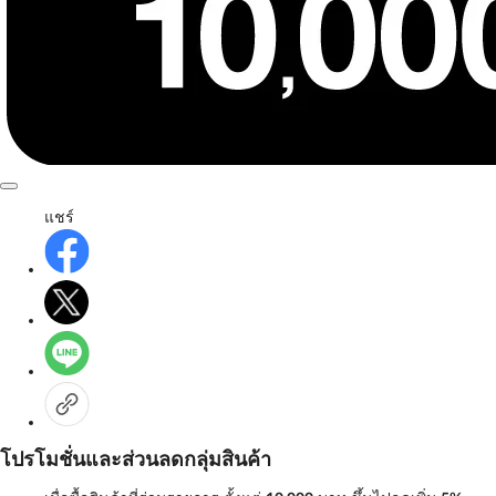
แชร์
โปรโมชั่นและส่วนลดกลุ่มสินค้า