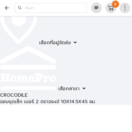
0
เลือกที่อยู่จัดส่ง
เลือกสาขา
CROCODILE
จอบขุดเล็ก เบอร์ 2 ตราจระเข้ 10X14.5X45 ซม.