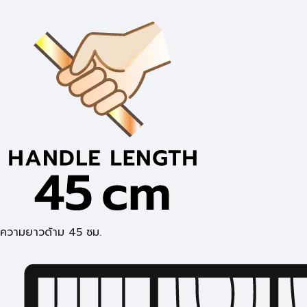
ความยาวด้าม 45 ซม.