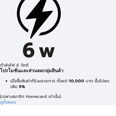
กำลังไฟ 6 วัตต์
โปรโมชั่นและส่วนลดกลุ่มสินค้า
เมื่อซื้อสินค้าที่ร่วมรายการ ตั้งแต่
10,000
บาท
ขึ้นไปลด
เพิ่ม
5%
(เฉพาะสมาชิก Homecard เท่านั้น)
ดูทั้งหมด