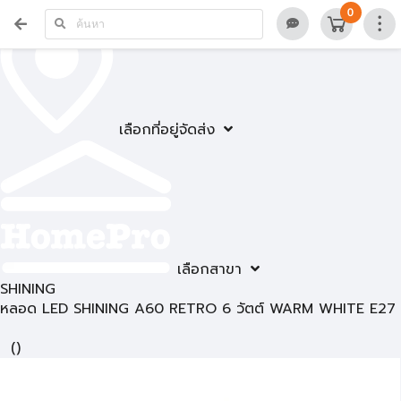
0
เลือกที่อยู่จัดส่ง
เลือกสาขา
SHINING
หลอด LED SHINING A60 RETRO 6 วัตต์ WARM WHITE E27
(
)