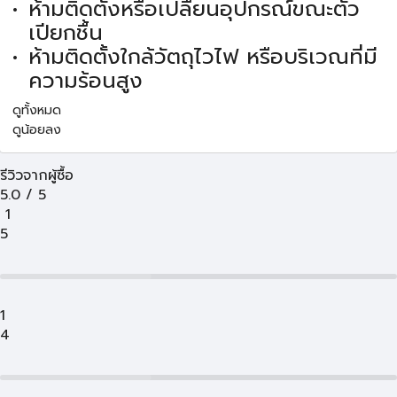
ห้ามติดตั้งหรือเปลื่ยนอุปกรณ์ขณะตัว
เปียกชื้น
ห้ามติดตั้งใกล้วัตถุไวไฟ หรือบริเวณที่มี
ความร้อนสูง
ดูทั้งหมด
ดูน้อยลง
รีวิวจากผู้ซื้อ
5.0
/
5
1
5
1
4