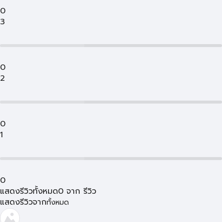
0
3
0
2
0
1
0
แสดงรีวิวทั้งหมด
0
จาก
รีวิว
แสดงรีวิวจาก
ทั้งหมด