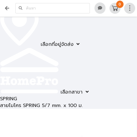
0
เลือกที่อยู่จัดส่ง
เลือกสาขา
SPRING
สายไมโคร SPRING 5/7 mm. x 100 ม.