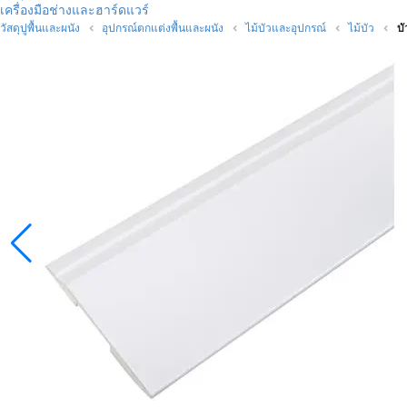
เครื่องมือช่างและฮาร์ดแวร์
วัสดุปูพื้นและผนัง
อุปกรณ์ตกแต่งพื้นและผนัง
ไม้บัวและอุปกรณ์
ไม้บัว
บ