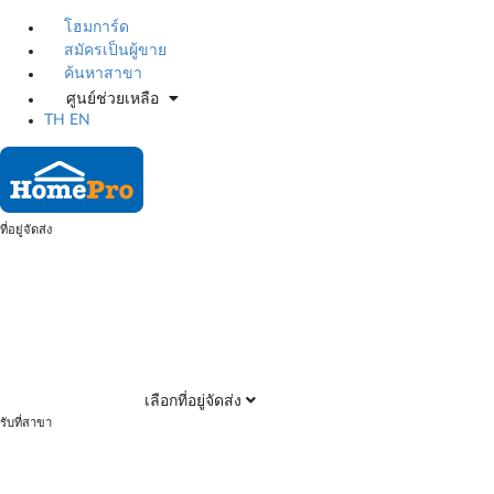
โฮมการ์ด
สมัครเป็นผู้ขาย
ค้นหาสาขา
ศูนย์ช่วยเหลือ
TH
EN
ที่อยู่จัดส่ง
เลือกที่อยู่จัดส่ง
รับที่สาขา