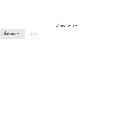
เลือกสาขา
ทั้งหมด