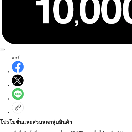
แชร์
โปรโมชั่นและส่วนลดกลุ่มสินค้า