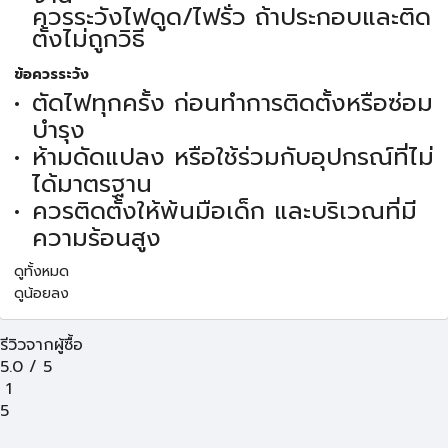
ควรระวังไฟดูด/ไฟรั่ว ถ้าประกอบและติด
ตั้งไม่ถูกวิธี
ข้อควรระวัง
ตัดไฟทุกครั้ง ก่อนทำการติดตั้งหรือซ่อม
บำรุง
ห้ามดัดแปลง หรือใช้ร่วมกับอุปกรณ์ที่ไม่
ได้มาตรฐาน
ควรติดตั้งให้พ้นมือเด็ก และบริเวณที่มี
ความร้อนสูง
ดูทั้งหมด
ดูน้อยลง
รีวิวจากผู้ซื้อ
5.0
/
5
1
5