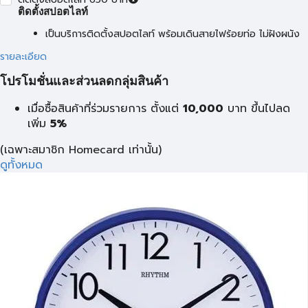
ติดตั้งสปอตไลท์
เป็นบริการติดตั้งสปอตไลท์ พร้อมเดินสายไฟร้อยท่อ ไม่ฝังผนัง
รายละเอียด
โปรโมชั่นและส่วนลดกลุ่มสินค้า
เมื่อซื้อสินค้าที่ร่วมรายการ ตั้งแต่
10,000
บาท
ขึ้นไปลด
เพิ่ม
5%
(เฉพาะสมาชิก Homecard เท่านั้น)
ดูทั้งหมด