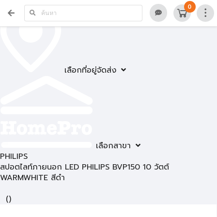
0
เลือกที่อยู่จัดส่ง
เลือกสาขา
PHILIPS
สปอตไลท์ภายนอก LED PHILIPS BVP150 10 วัตต์
WARMWHITE สีดำ
(
)