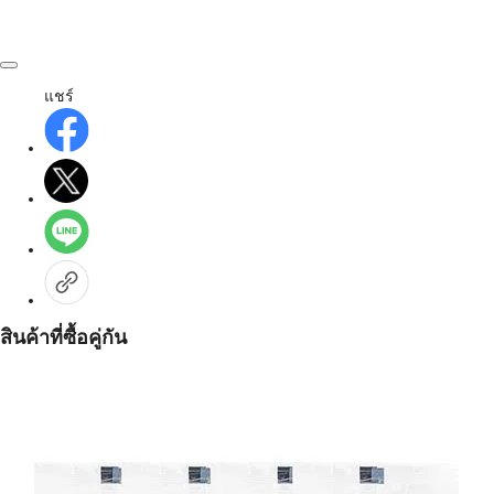
แชร์
สินค้าที่ซื้อคู่กัน