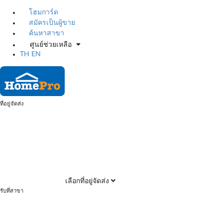
โฮมการ์ด
สมัครเป็นผู้ขาย
ค้นหาสาขา
ศูนย์ช่วยเหลือ
TH
EN
ที่อยู่จัดส่ง
เลือกที่อยู่จัดส่ง
รับที่สาขา