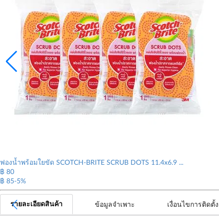
ฟองน้ำพร้อมใยขัด SCOTCH-BRITE SCRUB DOTS 11.4x6.9 ...
฿ 80
฿ 85
-5%
รายละเอียดสินค้า
ข้อมูลจำเพาะ
เงื่อนไขการติดตั้ง