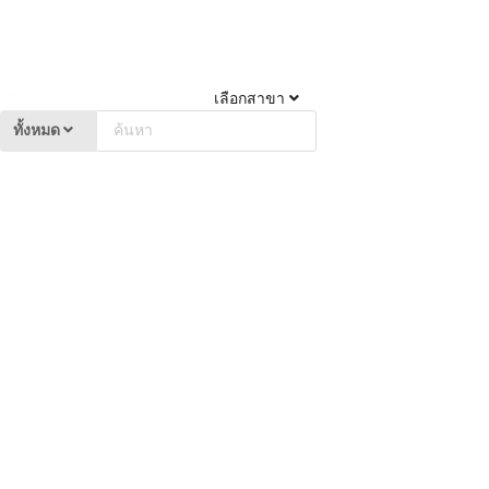
เลือกสาขา
ทั้งหมด