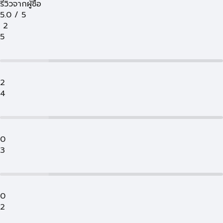
รีวิวจากผู้ซื้อ
5.0
/
5
2
5
2
4
0
3
0
2