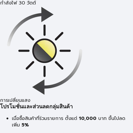
กำลังไฟ 30 วัตต์
การเปลี่ยนแสง
โปรโมชั่นและส่วนลดกลุ่มสินค้า
เมื่อซื้อสินค้าที่ร่วมรายการ ตั้งแต่
10,000
บาท
ขึ้นไปลด
เพิ่ม
5%