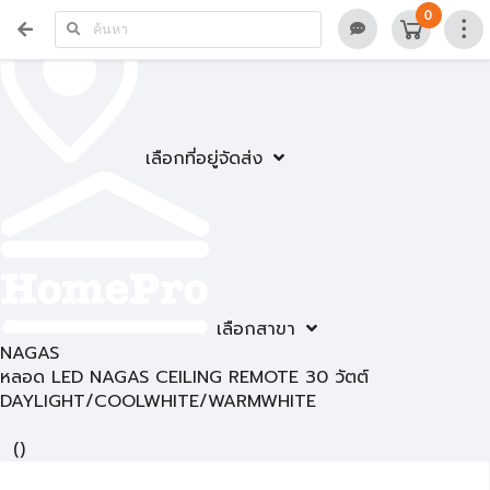
0
เลือกที่อยู่จัดส่ง
เลือกสาขา
NAGAS
หลอด LED NAGAS CEILING REMOTE 30 วัตต์
DAYLIGHT/COOLWHITE/WARMWHITE
(
)