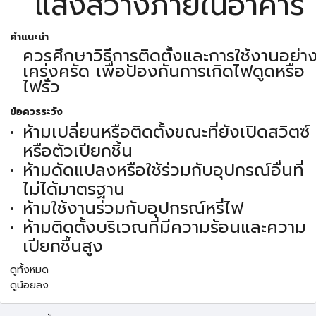
แสงสว่างภายในอาคาร
คำแนะนำ
ควรศึกษาวิธีการติดตั้งและการใช้งานอย่า
เคร่งครัด เพื่อป้องกันการเกิดไฟดูดหรือ
ไฟรั่ว
ข้อควรระวัง
ห้ามเปลี่ยนหรือติดตั้งขณะที่ยังเปิดสวิตซ์
หรือตัวเปียกชิ้น
ห้ามดัดแปลงหรือใช้ร่วมกับอุปกรณ์อื่นที่
ไม่ได้มาตรฐาน
ห้ามใช้งานร่วมกับอุปกรณ์หรี่ไฟ
ห้ามติดตั้งบริเวณที่มีความร้อนและความ
เปียกชื้นสูง
ดูทั้งหมด
ดูน้อยลง