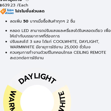
639.23
/Each
฿
โปรโมชั่นส่วนลด
ลดเพิ่ม
50
บาท
เมื่อซื้อสินค้าทุกๆ 2 ชิ้น
หลอด LED สามารถปรับแสงและหรี่แสงได้ในหลอดเดียว เพื่อ
ให้เข้ากับบรรยากาศที่ต้องการ
ปรับแสงได้ 3 แสง ได้แก่ COOLWHITE, DAYLIGHT,
WARMWHITE มีอายุการใช้งาน 25,000 ชั่วโมง
ควบคุมการทำงานด้วยรีโมทคอนโทรล CEILING REMOTE
สะดวกต่อการใช้งาน