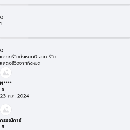
0
1
0
แสดงรีวิวทั้งหมด
0
จาก
รีวิว
แสดงรีวิวจาก
ทั้งหมด
N****
5
23 ก.ค. 2024
กรรณิการ์
5