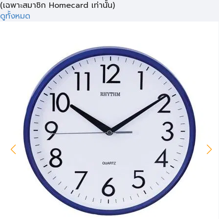
(เฉพาะสมาชิก Homecard เท่านั้น)
ดูทั้งหมด