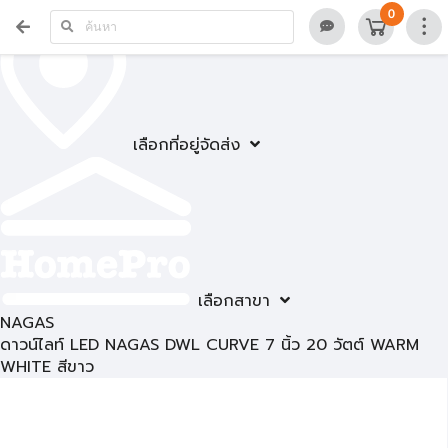
0
เลือกที่อยู่จัดส่ง
เลือกสาขา
NAGAS
ดาวน์ไลท์ LED NAGAS DWL CURVE 7 นิ้ว 20 วัตต์ WARM
WHITE สีขาว