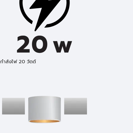
กำลังไฟ 20 วัตต์