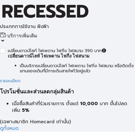
ประเภทการใช้งาน ฝังฝ้า
บริการเพิ่มเติม
เปลี่ยนดาวน์ไลท์ ไฟเพดาน ไฟกิ่ง ไฟสนาม 390 บาท
เปลี่ยนดาวน์ไลท์ ไฟเพดาน ไฟกิ่ง ไฟสนาม
เป็นบริการเปลี่ยนดาวน์ไลท์ ไฟเพดาน ไฟกิ่ง ไฟสนาม หรือติดตั้ง
แทนของเดิมที่มีการเดินสายไฟไว้อยู่แล้ว
รายละเอียด
โปรโมชั่นและส่วนลดกลุ่มสินค้า
เมื่อซื้อสินค้าที่ร่วมรายการ ตั้งแต่
10,000
บาท
ขึ้นไปลด
เพิ่ม
5%
(เฉพาะสมาชิก Homecard เท่านั้น)
ดูทั้งหมด