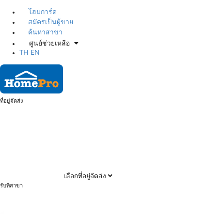
โฮมการ์ด
สมัครเป็นผู้ขาย
ค้นหาสาขา
ศูนย์ช่วยเหลือ
TH
EN
ที่อยู่จัดส่ง
เลือกที่อยู่จัดส่ง
รับที่สาขา