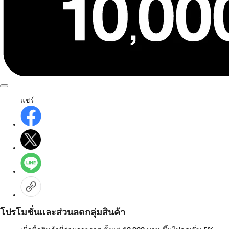
แชร์
โปรโมชั่นและส่วนลดกลุ่มสินค้า