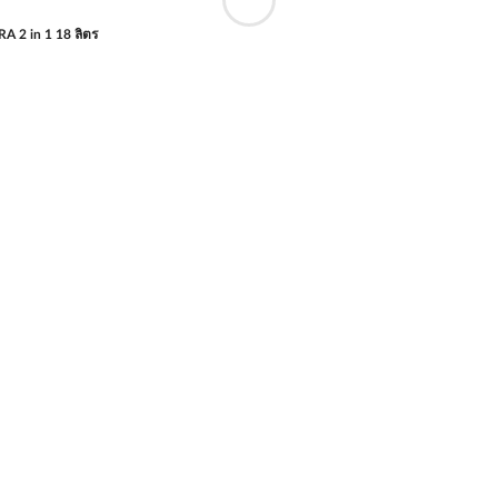
RA 2 in 1 18 ลิตร