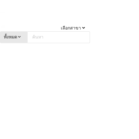
เลือกสาขา
ทั้งหมด