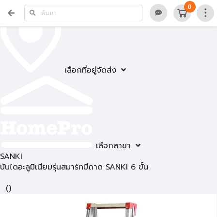
0
เลือกที่อยู่จัดส่ง
เลือกสาขา
SANKI
บันไดอะลูมิเนียมรุ่นสมาร์ทมีถาด SANKI 6 ขั้น
(
)