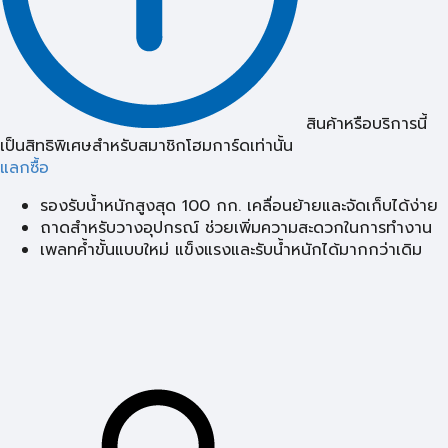
สินค้าหรือบริการนี้
เป็นสิทธิพิเศษสำหรับสมาชิกโฮมการ์ดเท่านั้น
แลกซื้อ
รองรับน้ำหนักสูงสุด 100 กก. เคลื่อนย้ายและจัดเก็บได้ง่าย
ถาดสำหรับวางอุปกรณ์ ช่วยเพิ่มความสะดวกในการทำงาน
เพลทค้ำขั้นแบบใหม่ แข็งแรงและรับน้ำหนักได้มากกว่าเดิม