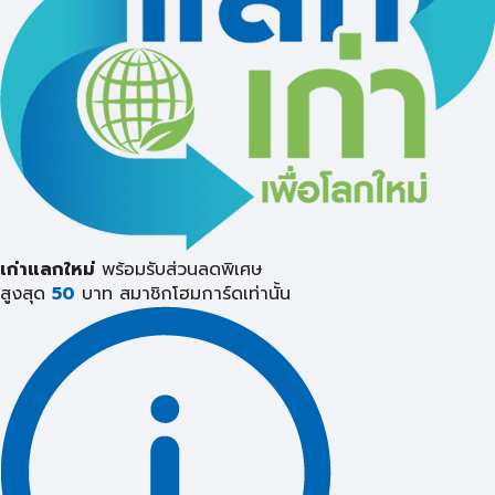
เก่าแลกใหม่
พร้อมรับส่วนลดพิเศษ
สูงสุด
50
บาท
สมาชิกโฮมการ์ดเท่านั้น