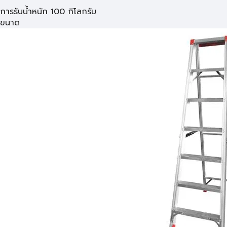
การรับน้ำหนัก 100 กิโลกรัม
ขนาด