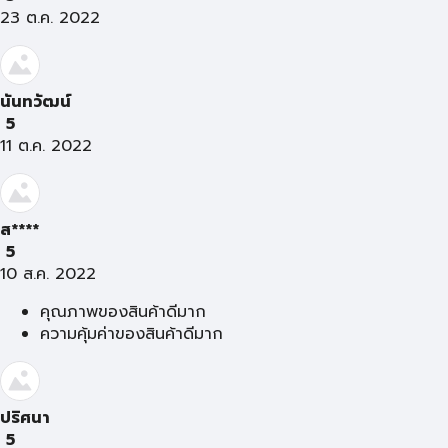
23 ต.ค. 2022
นันทวัฒน์
5
11 ต.ค. 2022
ส****
5
10 ส.ค. 2022
คุณภาพของสินค้าดีมาก
ความคุ้มค่าของสินค้าดีมาก
ปริศนา
5