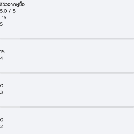
รีวิวจากผู้ซื้อ
5.0
/
5
15
5
15
4
0
3
0
2