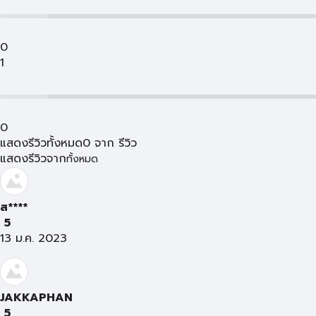
0
1
0
แสดงรีวิวทั้งหมด
0
จาก
รีวิว
แสดงรีวิวจาก
ทั้งหมด
ส****
5
13 ม.ค. 2023
JAKKAPHAN
5