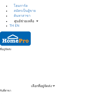
โฮมการ์ด
สมัครเป็นผู้ขาย
ค้นหาสาขา
ศูนย์ช่วยเหลือ
TH
EN
ที่อยู่จัดส่ง
เลือกที่อยู่จัดส่ง
รับที่สาขา