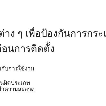
ต่าง ๆ เพื่อป้องกันการกร
่อนการติดตั้ง
มกับการใช้งาน
านผิดประเภท
่างทำความสะอาด