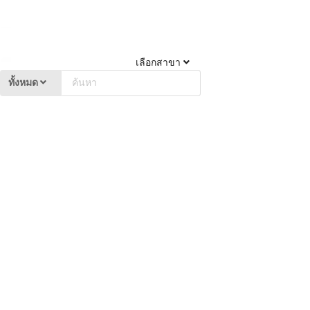
เลือกสาขา
ทั้งหมด