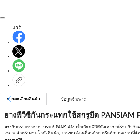
แชร์
รายละเอียดสินค้า
ข้อมูลจำเพาะ
ยางพีวีซีกันกระแทกใช้สกรูยึด PANSIAM
ยางกันกระแทกจากแบรนด์ PANSIAM เป็นวัสดุพีวีซีสังเคราะห์ร่วมกับวัส
เหมาะสำหรับงานโกดังสินค้า, งานขนส่งเคลื่อนย้าย หรือลักษณะงานที่ต