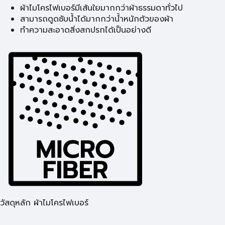
ผ้าไมโครไฟเบอร์มีเส้นใยมากกว่าผ้าธรรมดาทั่วไป
สามารถดูดซับน้ำได้มากกว่าน้ำหนักตัวของผ้า
ทำความสะอาดสิ่งสกปรกได้เป็นอย่างดี
วัสดุหลัก ผ้าไมโครไฟเบอร์