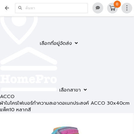
0
เลือกที่อยู่จัดส่ง
เลือกสาขา
ACCO
ผ้าไมโครไฟเบอร์ทำความสะอาดอเนกประสงค์ ACCO 30x40cm
แพ็ค10 หลากสี