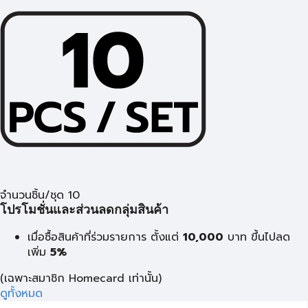
จำนวนชิ้น/ชุด 10
โปรโมชั่นและส่วนลดกลุ่มสินค้า
เมื่อซื้อสินค้าที่ร่วมรายการ ตั้งแต่
10,000
บาท
ขึ้นไปลด
เพิ่ม
5%
(เฉพาะสมาชิก Homecard เท่านั้น)
ดูทั้งหมด