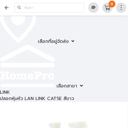
0
เลือกที่อยู่จัดส่ง
เลือกสาขา
LINK
ปลอกหุ้มหัว LAN LINK CAT5E สีขาว