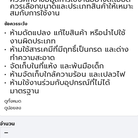
ควรเลือกขนาดและประเภทสินค้าให้เหมาะ
สมกับการใช้งาน
ข้อควรระวัง
ห้ามดัดแปลง แก้ไขสินค้า หรือนำไปใช้
งานผิดประเภท
ห้ามใช้สารเคมีที่มีฤทธิ์เป็นกรด และด่าง
ทำความสะอาด
จัดเก็บในที่แห้ง และพ้นมือเด็ก
ห้ามจัดเก็บใกล้ความร้อน และเปลวไฟ
ห้ามใช้งานร่วมกับอุปกรณ์ที่ไม่ได้
มาตรฐาน
ดูทั้งหมด
ดูน้อยลง
จำนวน