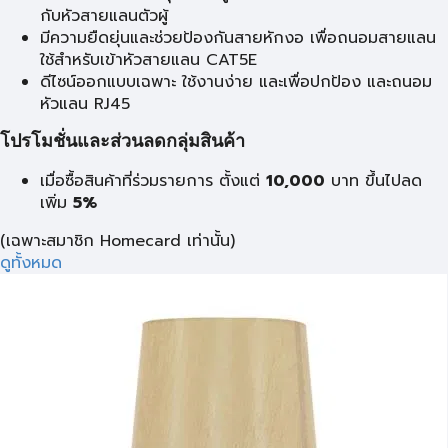
กับหัวสายแลนตัวผู้
มีความยืดยุ่นและช่วยป้องกันสายหักงอ เพื่อถนอมสายแลน
ใช้สำหรับเข้าหัวสายแลน CAT5E
ดีไซน์ออกแบบเฉพาะ ใช้งานง่าย และเพื่อปกป้อง และถนอม
หัวแลน RJ45
โปรโมชั่นและส่วนลดกลุ่มสินค้า
เมื่อซื้อสินค้าที่ร่วมรายการ ตั้งแต่
10,000
บาท
ขึ้นไปลด
เพิ่ม
5%
(เฉพาะสมาชิก Homecard เท่านั้น)
ดูทั้งหมด