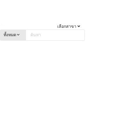
เลือกสาขา
ทั้งหมด