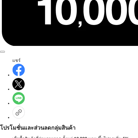
แชร์
โปรโมชั่นและส่วนลดกลุ่มสินค้า