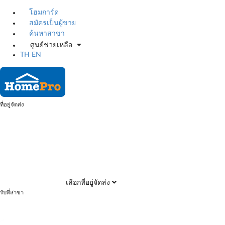
โฮมการ์ด
สมัครเป็นผู้ขาย
ค้นหาสาขา
ศูนย์ช่วยเหลือ
TH
EN
ที่อยู่จัดส่ง
เลือกที่อยู่จัดส่ง
รับที่สาขา