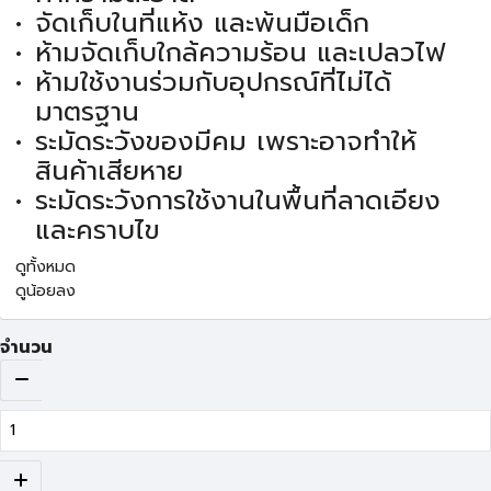
จัดเก็บในที่แห้ง และพ้นมือเด็ก
ห้ามจัดเก็บใกล้ความร้อน และเปลวไฟ
ห้ามใช้งานร่วมกับอุปกรณ์ที่ไม่ได้
มาตรฐาน
ระมัดระวังของมีคม เพราะอาจทำให้
สินค้าเสียหาย
ระมัดระวังการใช้งานในพื้นที่ลาดเอียง
และคราบไข
ดูทั้งหมด
ดูน้อยลง
จำนวน