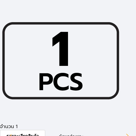
จำนวน 1