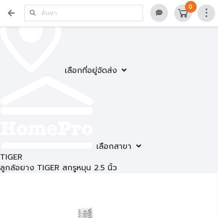
0
เลือกที่อยู่จัดส่ง
เลือกสาขา
TIGER
ลูกล้อยาง TIGER สกรูหมุน 2.5 นิ้ว