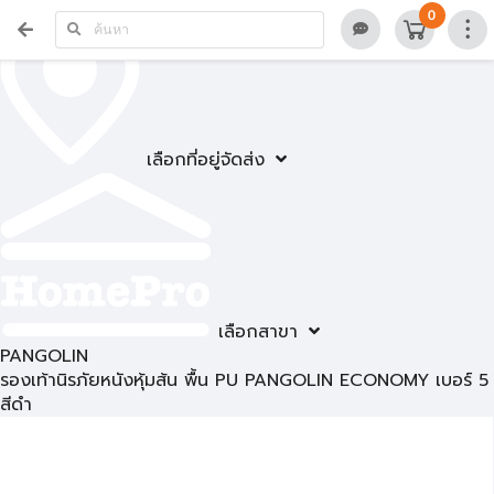
0
เลือกที่อยู่จัดส่ง
เลือกสาขา
PANGOLIN
รองเท้านิรภัยหนังหุ้มส้น พื้น PU PANGOLIN ECONOMY เบอร์ 5
สีดำ