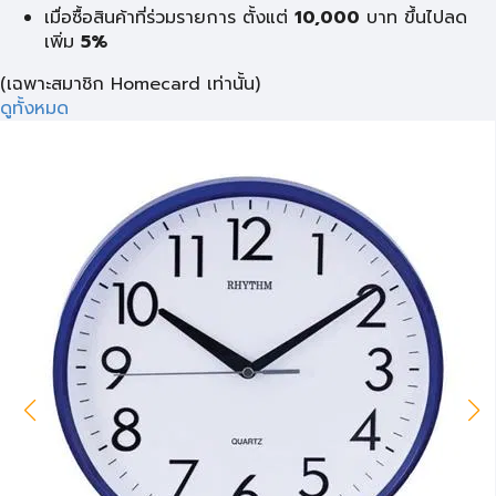
เมื่อซื้อสินค้าที่ร่วมรายการ ตั้งแต่
10,000
บาท
ขึ้นไปลด
เพิ่ม
5%
(เฉพาะสมาชิก Homecard เท่านั้น)
ดูทั้งหมด