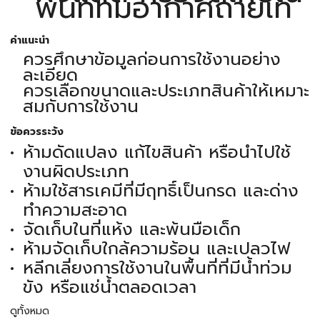
พื้นที่ที่มีอากาศถ่ายเท
คำแนะนำ
ควรศึกษาข้อมูลก่อนการใช้งานอย่าง
ละเอียด
ควรเลือกขนาดและประเภทสินค้าให้เหมาะ
สมกับการใช้งาน
ข้อควรระวัง
ห้ามดัดแปลง แก้ไขสินค้า หรือนำไปใช้
งานผิดประเภท
ห้ามใช้สารเคมีที่มีฤทธิ์เป็นกรด และด่าง
ทำความสะอาด
จัดเก็บในที่แห้ง และพ้นมือเด็ก
ห้ามจัดเก็บใกล้ความร้อน และเปลวไฟ
หลีกเลี่ยงการใช้งานในพื้นที่ที่มีน้ำท่วม
ขัง หรือแช่น้ำตลอดเวลา
ดูทั้งหมด