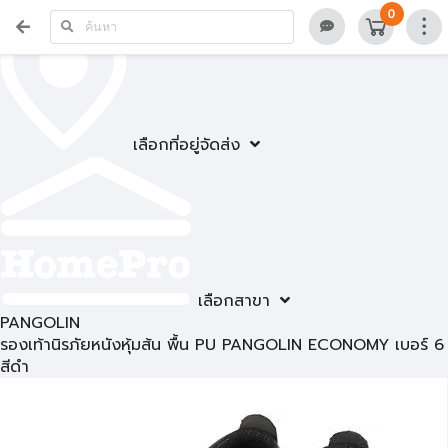
0
เลือกที่อยู่จัดส่ง
เลือกสาขา
PANGOLIN
รองเท้านิรภัยหนังหุ้มส้น พื้น PU PANGOLIN ECONOMY เบอร์ 6
สีดำ