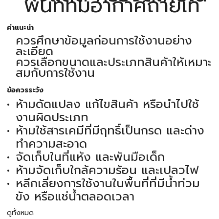
พื้นที่ที่มีอากาศถ่ายเท
คำแนะนำ
ควรศึกษาข้อมูลก่อนการใช้งานอย่าง
ละเอียด
ควรเลือกขนาดและประเภทสินค้าให้เหมาะ
สมกับการใช้งาน
ข้อควรระวัง
ห้ามดัดแปลง แก้ไขสินค้า หรือนำไปใช้
งานผิดประเภท
ห้ามใช้สารเคมีที่มีฤทธิ์เป็นกรด และด่าง
ทำความสะอาด
จัดเก็บในที่แห้ง และพ้นมือเด็ก
ห้ามจัดเก็บใกล้ความร้อน และเปลวไฟ
หลีกเลี่ยงการใช้งานในพื้นที่ที่มีน้ำท่วม
ขัง หรือแช่น้ำตลอดเวลา
ดูทั้งหมด