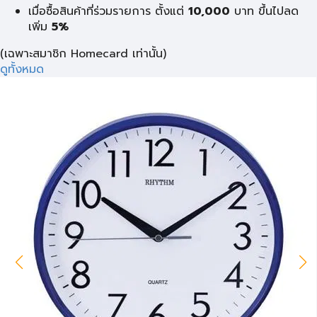
เมื่อซื้อสินค้าที่ร่วมรายการ ตั้งแต่
10,000
บาท
ขึ้นไปลด
เพิ่ม
5%
(เฉพาะสมาชิก Homecard เท่านั้น)
ดูทั้งหมด