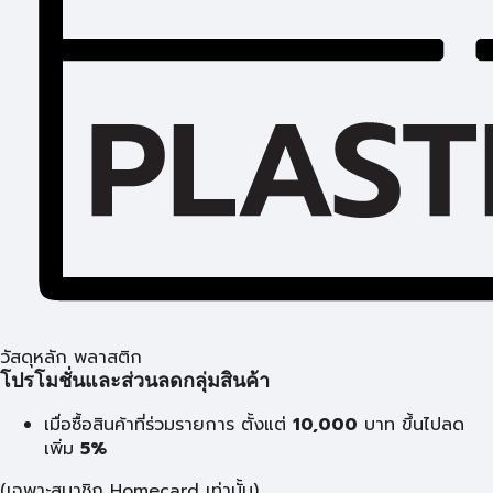
วัสดุหลัก พลาสติก
โปรโมชั่นและส่วนลดกลุ่มสินค้า
เมื่อซื้อสินค้าที่ร่วมรายการ ตั้งแต่
10,000
บาท
ขึ้นไปลด
เพิ่ม
5%
(เฉพาะสมาชิก Homecard เท่านั้น)