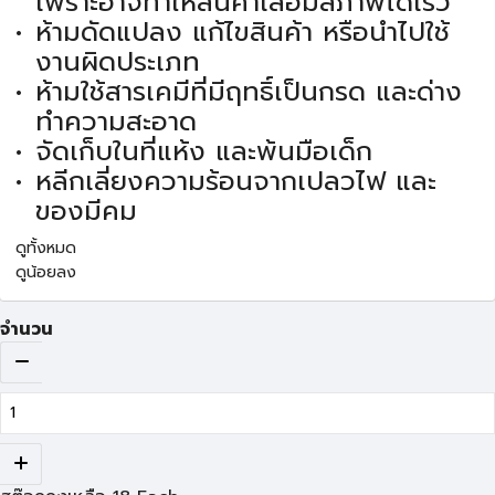
เพราะอาจทำให้สินค้าเสื่อมสภาพได้เร็ว
ห้ามดัดแปลง แก้ไขสินค้า หรือนำไปใช้
งานผิดประเภท
ห้ามใช้สารเคมีที่มีฤทธิ์เป็นกรด และด่าง
ทำความสะอาด
จัดเก็บในที่แห้ง และพ้นมือเด็ก
หลีกเลี่ยงความร้อนจากเปลวไฟ และ
ของมีคม
ดูทั้งหมด
ดูน้อยลง
จำนวน