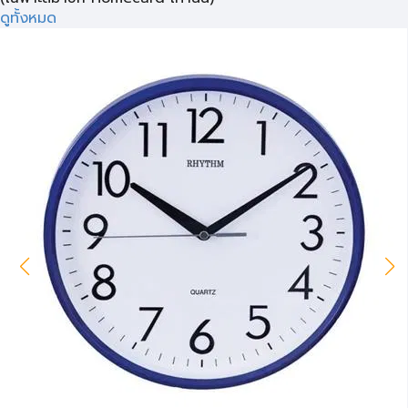
ดูทั้งหมด