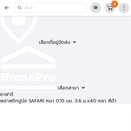
0
เลือกที่อยู่จัดส่ง
เลือกสาขา
ซาฟารี
พลาสติกปูบ่อ SAFARI หนา 0.15 มม. 3.6 ม.x40 หลา สีดำ