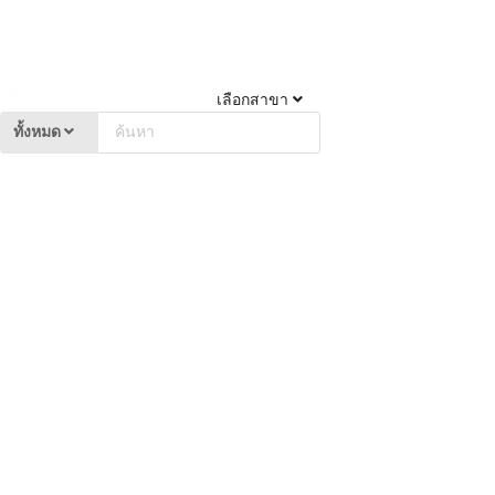
เลือกสาขา
ทั้งหมด