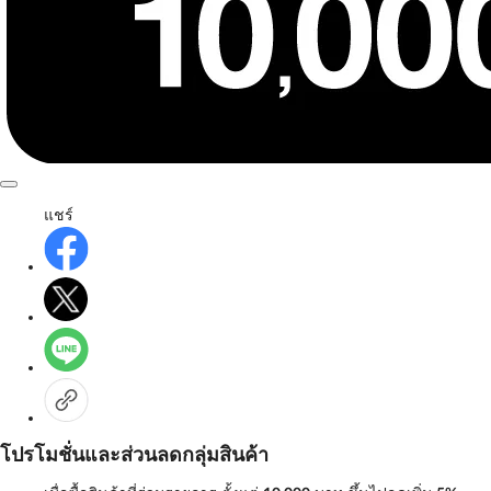
แชร์
โปรโมชั่นและส่วนลดกลุ่มสินค้า