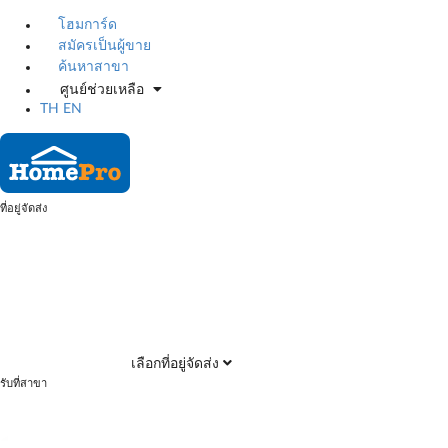
โฮมการ์ด
สมัครเป็นผู้ขาย
ค้นหาสาขา
ศูนย์ช่วยเหลือ
TH
EN
ที่อยู่จัดส่ง
เลือกที่อยู่จัดส่ง
รับที่สาขา