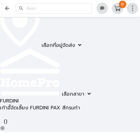
0
เลือกที่อยู่จัดส่ง
เลือกสาขา
FURDINI
เก้าอี้จัดเลี้ยง FURDINI PAX สีกรมท่า
(
)