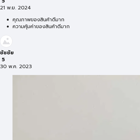
5
21 พ.ย. 2024
คุณภาพของสินค้าดีมาก
ความคุ้มค่าของสินค้าดีมาก
ชัชชัย
5
30 พ.ค. 2023