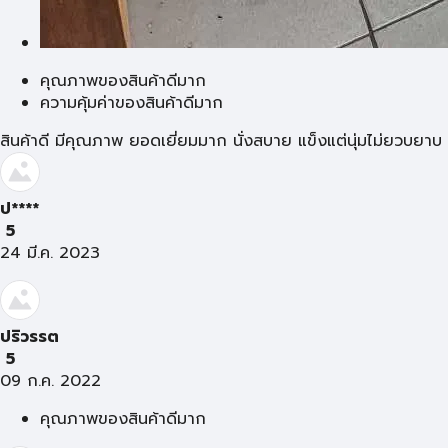
คุณภาพของสินค้าดีมาก
ความคุ้มค่าของสินค้าดีมาก
สินค้าดี มีคุณภาพ ยอดเยี่ยมมาก นั่งสบาย แข็งแต่นุ่มไม่ยวบยาบ
ป****
5
24 มี.ค. 2023
ปริวรรต
5
09 ก.ค. 2022
คุณภาพของสินค้าดีมาก