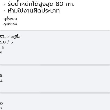
รับน้ำหนักได้สูงสุด 80 กก.
ห้ามใช้งานผิดประเภท
ดูทั้งหมด
ดูน้อยลง
รีวิวจากผู้ซื้อ
5.0
/
5
5
5
5
4
0
3