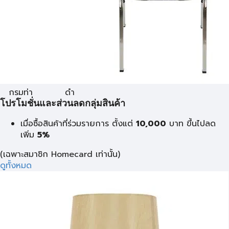
กรมท่า
ดำ
โปรโมชั่นและส่วนลดกลุ่มสินค้า
เมื่อซื้อสินค้าที่ร่วมรายการ ตั้งแต่
10,000
บาท
ขึ้นไปลด
เพิ่ม
5%
(เฉพาะสมาชิก Homecard เท่านั้น)
ดูทั้งหมด