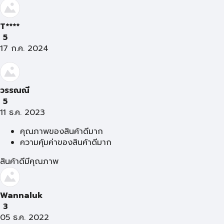
T****
5
17 ก.ค. 2024
วรรณณี
5
11 ธ.ค. 2023
คุณภาพของสินค้าดีมาก
ความคุ้มค่าของสินค้าดีมาก
สินค้าดีมีคุณภาพ
Wannaluk
3
05 ธ.ค. 2022