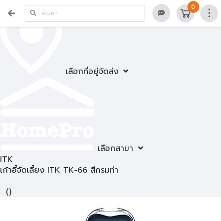
0
เลือกที่อยู่จัดส่ง
เลือกสาขา
ITK
เก้าอี้จัดเลี้ยง ITK TK-66 สีกรมท่า
(
)