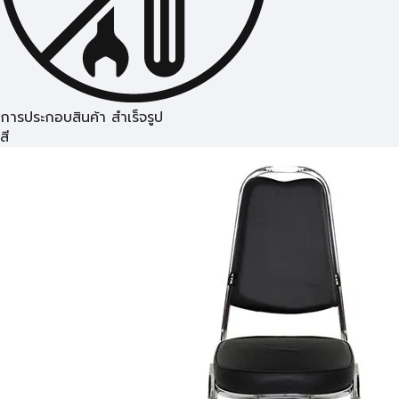
การประกอบสินค้า สำเร็จรูป
สี