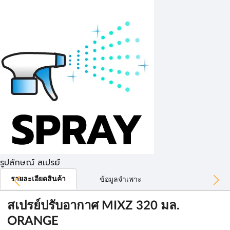
รูปลักษณ์ สเปรย์
รายละเอียดสินค้า
ข้อมูลจำเพาะ
สเปรย์ปรับอากาศ MIXZ 320 มล.
ORANGE