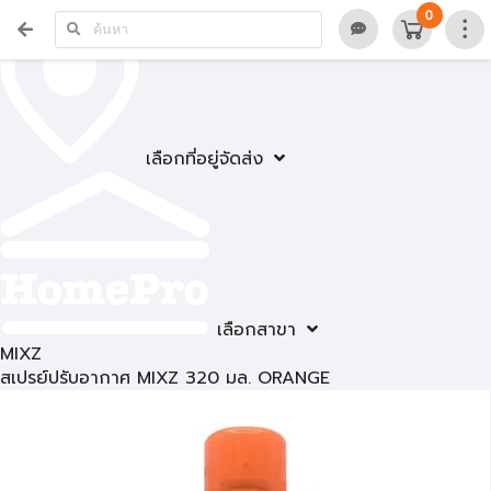
0
เลือกที่อยู่จัดส่ง
เลือกสาขา
MIXZ
สเปรย์ปรับอากาศ MIXZ 320 มล. ORANGE