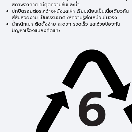
สภาพอากาศ ไม่ดูดความชื้นและน้ำ
ปกปิดรอยต่อระหว่างผนังและฝ้า เรียบเนียนเป็นเนื้อเดียวกัน
สีสันสวยงาม เป็นธรรมชาติ ให้ความรู้สึกเสมือนไม้จริง
น้ำหนักเบา ติดตั้งง่าย สะดวก รวดเร็ว และช่วยป้องกัน
ปัญหาเรื่องแมลงกัดแทะ