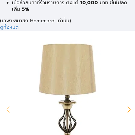
เมื่อซื้อสินค้าที่ร่วมรายการ ตั้งแต่
10,000
บาท
ขึ้นไปลด
เพิ่ม
5%
(เฉพาะสมาชิก Homecard เท่านั้น)
ดูทั้งหมด