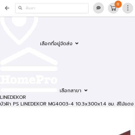
0
เลือกที่อยู่จัดส่ง
เลือกสาขา
LINEDEKOR
บัวฝ้า PS LINEDEKOR MG4003-4 10.3x300x1.4 ซม. สีไม้แดง