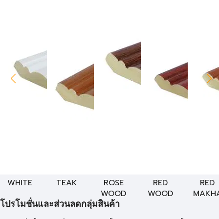
WHITE
TEAK
ROSE
RED
RED
WOOD
WOOD
MAKH
โปรโมชั่นและส่วนลดกลุ่มสินค้า