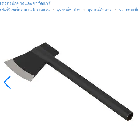
เครื่องมือช่างและฮาร์ดแวร์
เฟอร์นิเจอร์นอกบ้าน & งานสวน
อุปกรณ์ทำสวน
อุปกรณ์ตัดแต่ง
ขวานและมี