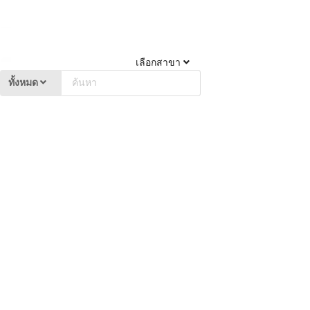
เลือกสาขา
ทั้งหมด