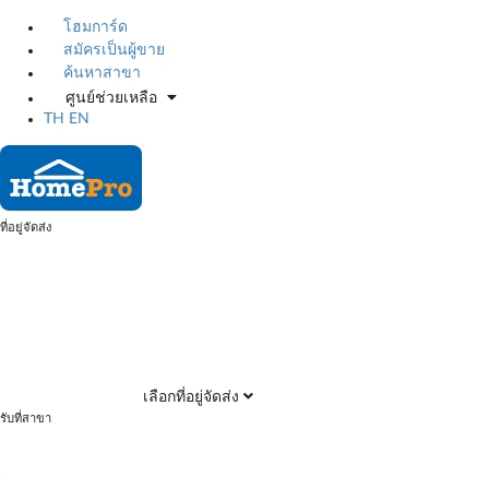
โฮมการ์ด
สมัครเป็นผู้ขาย
ค้นหาสาขา
ศูนย์ช่วยเหลือ
TH
EN
ที่อยู่จัดส่ง
เลือกที่อยู่จัดส่ง
รับที่สาขา