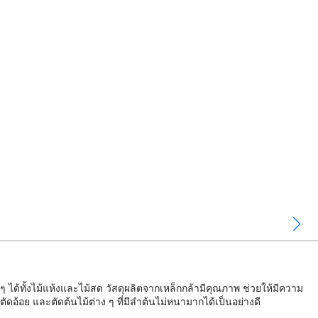
ได้ทั้งไม้แห้งและไม้สด วัสดุผลิตจากเหล็กกล้ามีคุณภาพ ช่วยให้มีความ
ดอ้อย และตัดต้นไม้ต่าง ๆ ที่มีลำต้นไม่หนามากได้เป็นอย่างดี