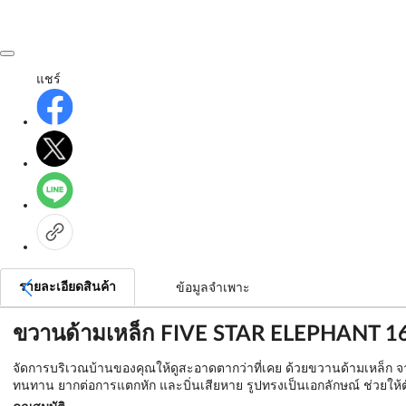
แชร์
รายละเอียดสินค้า
ข้อมูลจำเพาะ
ขวานด้ามเหล็ก FIVE STAR ELEPHANT 16 
จัดการบริเวณบ้านของคุณให้ดูสะอาดตากว่าที่เคย ด้วยขวานด้ามเหล็ก จาก
ทนทาน ยากต่อการแตกหัก และบิ่นเสียหาย รูปทรงเป็นเอกลักษณ์ ช่วยให้ตัด