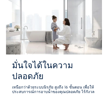
มั่นใจได้ในความ
ปลอดภัย
เหนือกว่าด้วยระบบนิรภัย สูงถึง 16 ขั้นตอน เพื่อให้
ประสบการณ์การอาบน้ำของคุณปลอดภัย ไร้กังวล