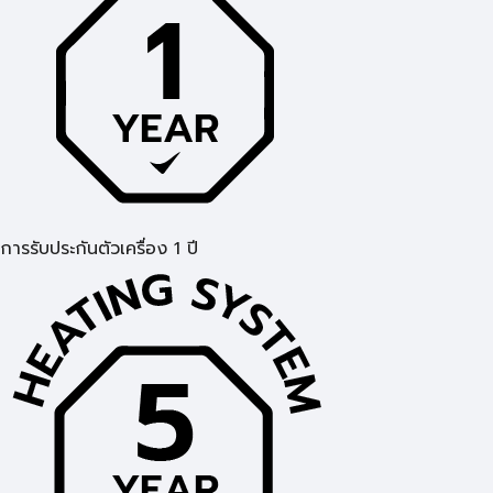
การรับประกันตัวเครื่อง 1 ปี