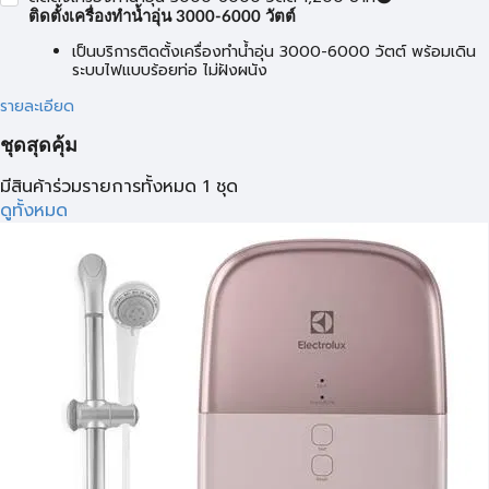
ติดตั้งเครื่องทำน้ำอุ่น 3000-6000 วัตต์
เป็นบริการติดตั้งเครื่องทำน้ำอุ่น 3000-6000 วัตต์ พร้อมเดิน
ระบบไฟแบบร้อยท่อ ไม่ฝังผนัง
รายละเอียด
ชุดสุดคุ้ม
มีสินค้าร่วมรายการทั้งหมด 1 ชุด
ดูทั้งหมด