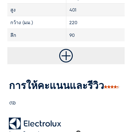
สูง
401
กว้าง (มม.)
220
ลึก
90
การให้คะแนนและรีวิว
(12)