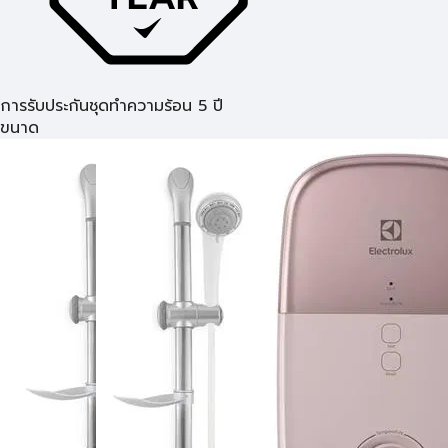
การรับประกันชุดทำความร้อน 5 ปี
ขนาด