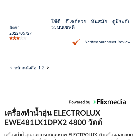
ใช้ดี ดีไซด์สวย ทันสมัย ดูมีระดับ
ระบบเซฟดี
นิตยา
2022/05/27
Verifiedpurchaser Review
<
หน้าหนังสือ
1
2
>
เครื่องทำน้ำอุ่น ELECTROLUX
EWE481LX1DPX2 4800 วัตต์
เครื่องทำน้ำอุ่นจากแบรนด์คุณภาพ ELECTROLUX ตัวเครื่องออกแบบ