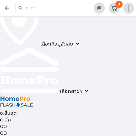
0
เลือกที่อยู่จัดส่ง
เลือกสาขา
จะสิ้นสุด
ในอีก
00
00