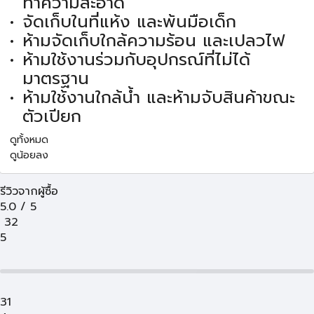
ทำความสะอาด
จัดเก็บในที่แห้ง และพ้นมือเด็ก
ห้ามจัดเก็บใกล้ความร้อน และเปลวไฟ
ห้ามใช้งานร่วมกับอุปกรณ์ที่ไม่ได้
มาตรฐาน
ห้ามใช้งานใกล้น้ำ และห้ามจับสินค้าขณะ
ตัวเปียก
ดูทั้งหมด
ดูน้อยลง
รีวิวจากผู้ซื้อ
5.0
/
5
32
5
31