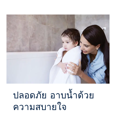
ปลอดภัย อาบน้ำด้วย
ความสบายใจ