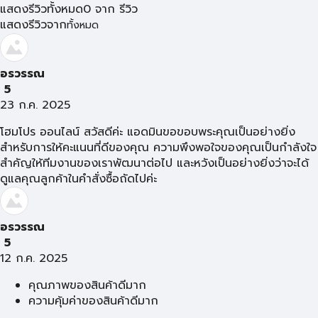
แสดงรีวิวทั้งหมด
0
จาก
รีวิว
แสดงรีวิวจาก
ทั้งหมด
อรวรรณ
5
23 ก.ค. 2025
โฮมโปร ออนไลน์ สวัสดีค่ะ แอดมินขอขอบพระคุณเป็นอย่างยิ่ง
สำหรับการให้คะแนนที่ดีของคุณ ความพึงพอใจของคุณเป็นกำลังใจ
สำคัญให้ทีมงานของเราพัฒนาต่อไป และหวังเป็นอย่างยิ่งว่าจะได้
ดูแลคุณลูกค้าในคำสั่งซื้อถัดไปค่ะ
อรวรรณ
5
12 ก.ค. 2025
คุณภาพของสินค้าดีมาก
ความคุ้มค่าของสินค้าดีมาก