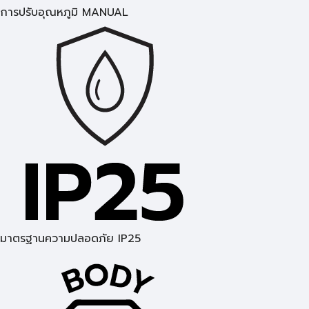
การปรับอุณหภูมิ MANUAL
มาตรฐานความปลอดภัย IP25