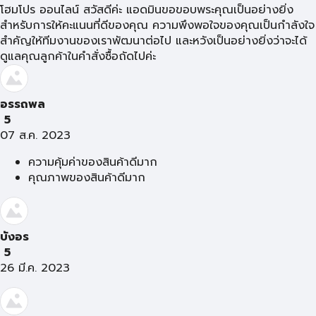
โฮมโปร ออนไลน์ สวัสดีค่ะ แอดมินขอขอบพระคุณเป็นอย่างยิ่ง
สำหรับการให้คะแนนที่ดีของคุณ ความพึงพอใจของคุณเป็นกำลังใจ
สำคัญให้ทีมงานของเราพัฒนาต่อไป และหวังเป็นอย่างยิ่งว่าจะได้
ดูแลคุณลูกค้าในคำสั่งซื้อถัดไปค่ะ
อรรถพล
5
07 ส.ค. 2023
ความคุ้มค่าของสินค้าดีมาก
คุณภาพของสินค้าดีมาก
บังอร
5
26 มี.ค. 2023