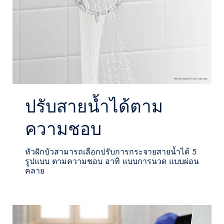
ปรับสายน้ำได้ตาม
ความชอบ
หัวฝักบัวสามารถเลือกปรับการกระจายสายน้ำได้ 5
รูปแบบ ตามความชอบ อาทิ แบบการนวด แบบผ่อน
คลาย