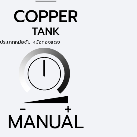
ประเภทหม้อต้ม หม้อทองแดง