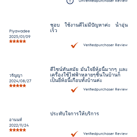
Unverifiedpurchaser Review
ชอบ ใช้งานดีไม่มีปัญหาค่ะ น้ำอุ่น
เร็ว
Piyawadee
2025/01/09
Verifiedpurchaser Review
ดีไซน์ทันสมัย มั่นใจยี่ห้อนี้มากๆ และ
เครื่องใช้ไฟฟ้าหลายๆชิ้นในบ้านก็
วรัญญา
เป็นยี่ห้อนี้เกือบทั้งบ้านค่ะ
2024/08/27
Verifiedpurchaser Review
ประทับใจการให้บริการ
อานนท์
2022/11/24
Verifiedpurchaser Review