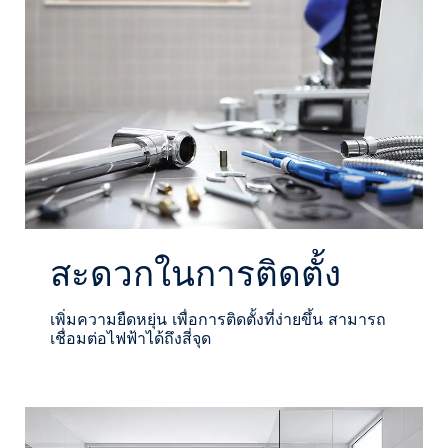
สะดวกในการติดตั้ง
เพิ่มความยืดหยุ่น เพื่อการติดตั้งที่ง่ายขึ้น สามารถ
เชื่อมต่อไฟฟ้าได้ถึงสี่จุด