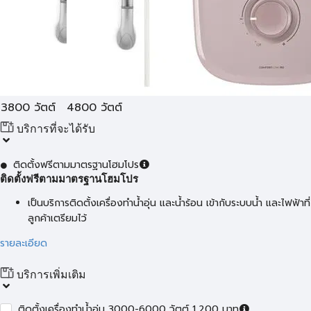
3800 วัตต์
4800 วัตต์
บริการที่จะได้รับ
ติดตั้งฟรีตามมาตรฐานโฮมโปร
ติดตั้งฟรีตามมาตรฐานโฮมโปร
เป็นบริการติดตั้งเครื่องทำน้ำอุ่น และน้ำร้อน เข้ากับระบบน้ำ และไฟฟ้าที่
ลูกค้าเตรียมไว้
รายละเอียด
บริการเพิ่มเติม
ติดตั้งเครื่องทำน้ำอุ่น 3000-6000 วัตต์ 1,200 บาท