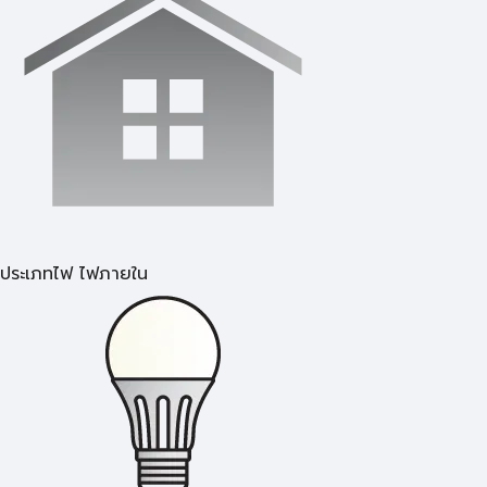
ประเภทไฟ ไฟภายใน