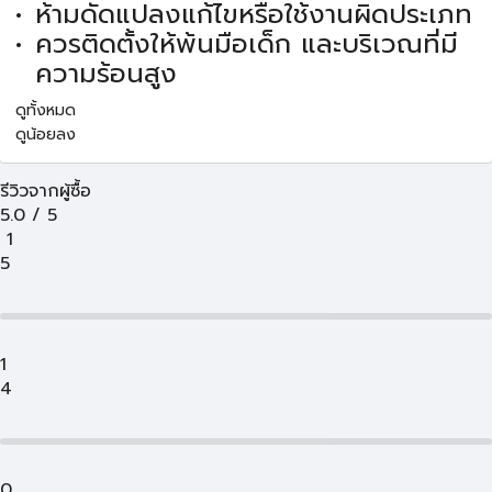
ห้ามดัดแปลงแก้ไขหรือใช้งานผิดประเภท
ควรติดตั้งให้พ้นมือเด็ก และบริเวณที่มี
ความร้อนสูง
ดูทั้งหมด
ดูน้อยลง
รีวิวจากผู้ซื้อ
5.0
/
5
1
5
1
4
0