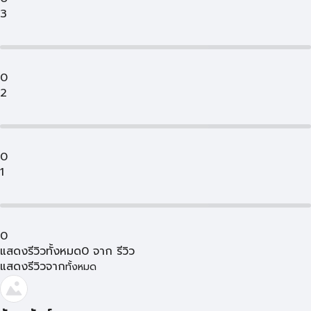
3
0
2
0
1
0
แสดงรีวิวทั้งหมด
0
จาก
รีวิว
แสดงรีวิวจาก
ทั้งหมด