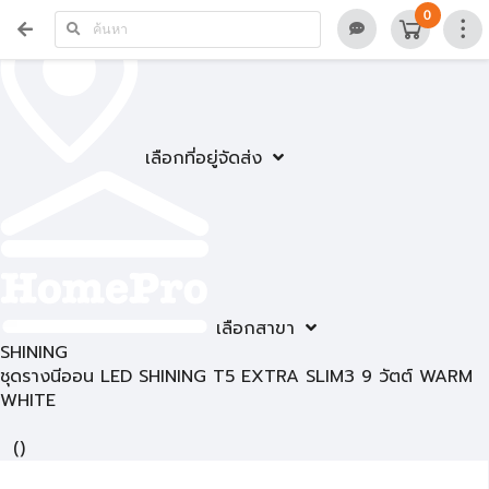
0
เลือกที่อยู่จัดส่ง
เลือกสาขา
SHINING
ชุดรางนีออน LED SHINING T5 EXTRA SLIM3 9 วัตต์ WARM
WHITE
(
)