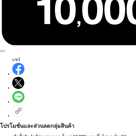
แชร์
โปรโมชั่นและส่วนลดกลุ่มสินค้า