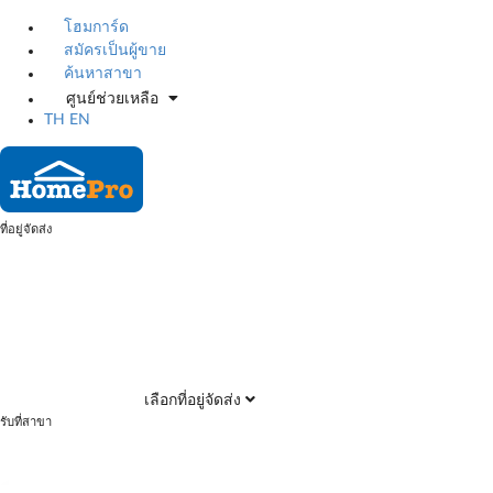
โฮมการ์ด
สมัครเป็นผู้ขาย
ค้นหาสาขา
ศูนย์ช่วยเหลือ
TH
EN
ที่อยู่จัดส่ง
เลือกที่อยู่จัดส่ง
รับที่สาขา