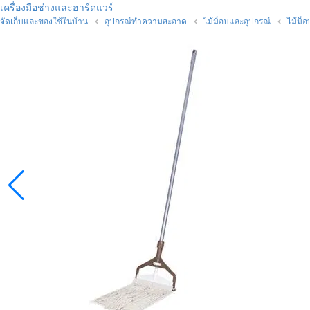
เครื่องมือช่างและฮาร์ดแวร์
จัดเก็บและของใช้ในบ้าน
อุปกรณ์ทำความสะอาด
ไม้ม็อบและอุปกรณ์
ไม้ม็อ