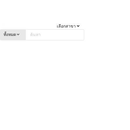
เลือกสาขา
ทั้งหมด