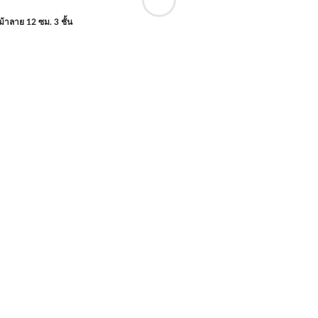
 ม้าลาย 12 ซม. 3 ชั้น