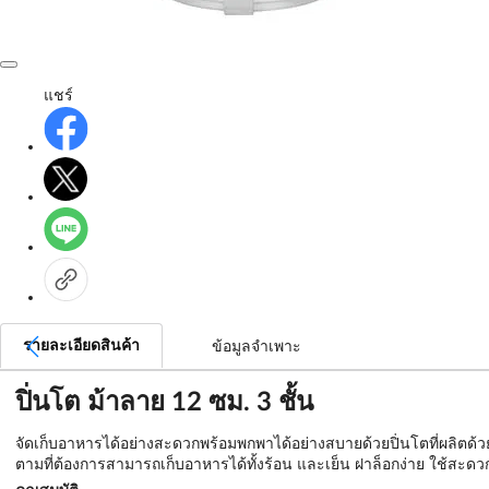
แชร์
รายละเอียดสินค้า
ข้อมูลจำเพาะ
ปิ่นโต ม้าลาย 12 ซม. 3 ชั้น
จัดเก็บอาหารได้อย่างสะดวกพร้อมพกพาได้อย่างสบายด้วยปิ่นโตที่ผลิตด้ว
ตามที่ต้องการสามารถเก็บอาหารได้ทั้งร้อน และเย็น ฝาล็อกง่าย ใช้สะดวก 