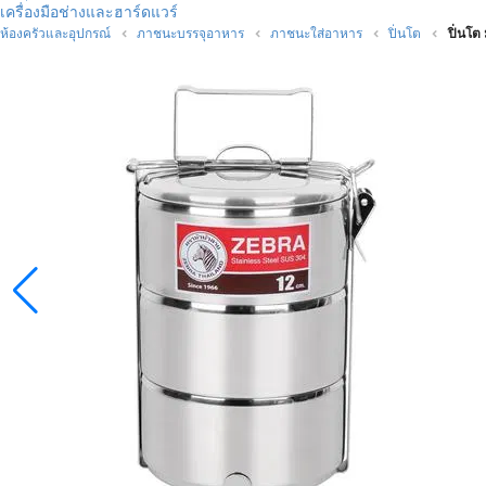
เครื่องมือช่างและฮาร์ดแวร์
ห้องครัวและอุปกรณ์
ภาชนะบรรจุอาหาร
ภาชนะใส่อาหาร
ปิ่นโต
ปิ่นโต