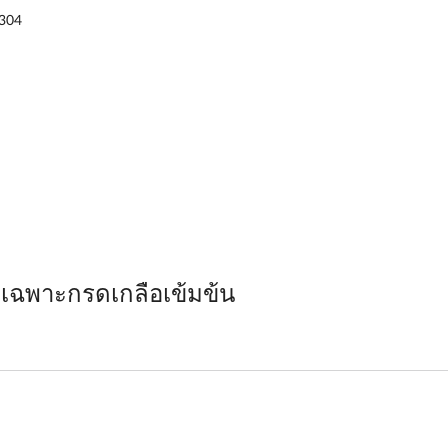
 304
ยเฉพาะกรดเกลือเข้มข้น