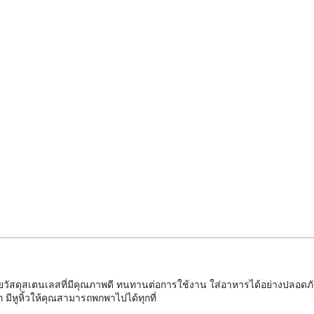
ยวัสดุสเตนเลสที่มีคุณภาพดี ทนทานต่อการใช้งาน ใส่อาหารได้อย่างปลอดภัย
มีหูหิ้วให้คุณสามารถพกพาไปได้ทุกที่