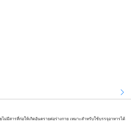
ไม่มีสารที่ก่อให้เกิดอันตรายต่อร่างกาย เหมาะสำหรับใช้บรรจุอาหารได้