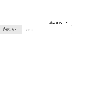
เลือกสาขา
ทั้งหมด