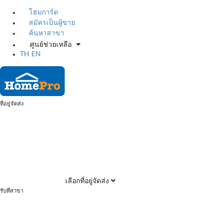
โฮมการ์ด
สมัครเป็นผู้ขาย
ค้นหาสาขา
ศูนย์ช่วยเหลือ
TH
EN
ที่อยู่จัดส่ง
เลือกที่อยู่จัดส่ง
รับที่สาขา