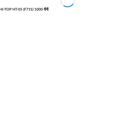
 HI-TOP HT-05 (F71S) 1000 ซีซี