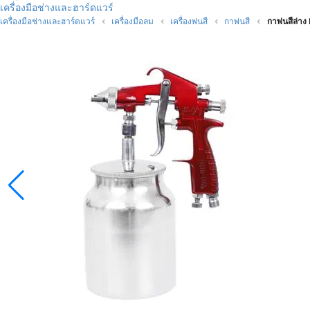
เครื่องมือช่างและฮาร์ดแวร์
เครื่องมือช่างและฮาร์ดแวร์
เครื่องมือลม
เครื่องพ่นสี
กาพ่นสี
กาพ่นสีล่าง