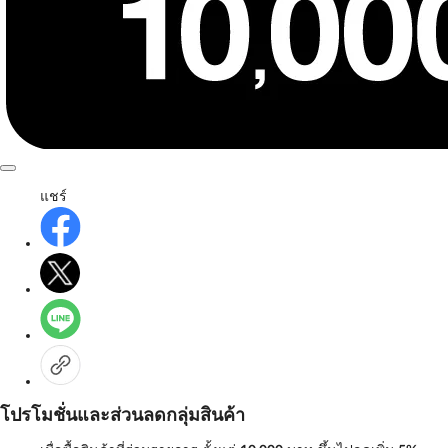
แชร์
โปรโมชั่นและส่วนลดกลุ่มสินค้า