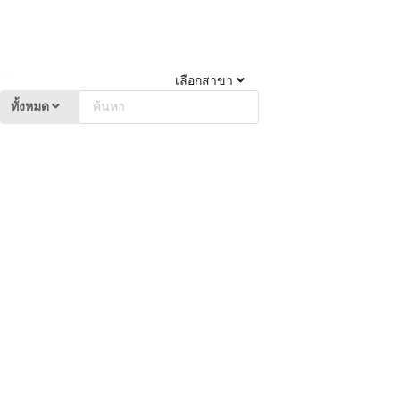
เลือกสาขา
ทั้งหมด