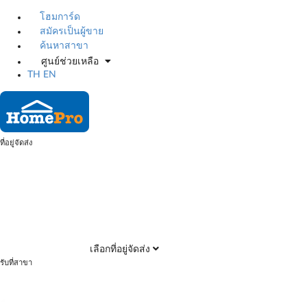
โฮมการ์ด
สมัครเป็นผู้ขาย
ค้นหาสาขา
ศูนย์ช่วยเหลือ
TH
EN
ที่อยู่จัดส่ง
เลือกที่อยู่จัดส่ง
รับที่สาขา