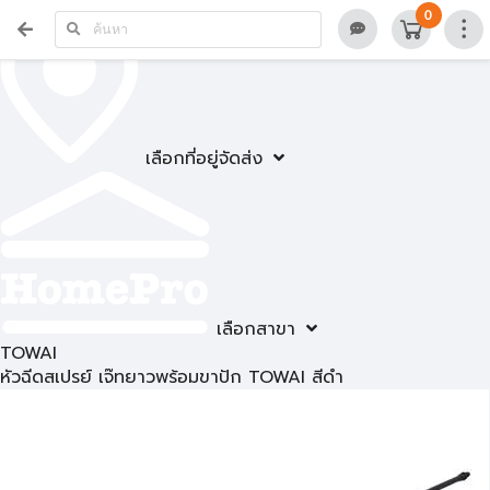
0
เลือกที่อยู่จัดส่ง
เลือกสาขา
TOWAI
หัวฉีดสเปรย์ เจ๊ทยาวพร้อมขาปัก TOWAI สีดำ