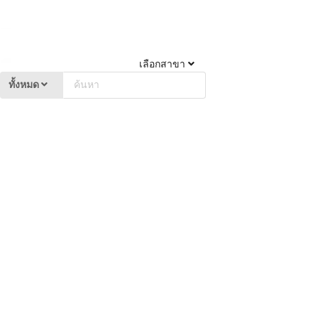
เลือกสาขา
ทั้งหมด