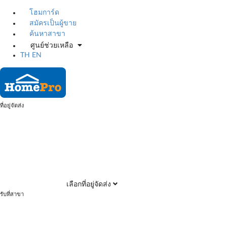
โฮมการ์ด
สมัครเป็นผู้ขาย
ค้นหาสาขา
ศูนย์ช่วยเหลือ
TH
EN
ที่อยู่จัดส่ง
เลือกที่อยู่จัดส่ง
รับที่สาขา