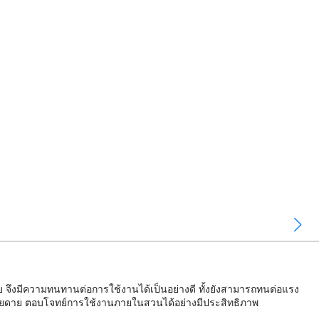
าย จึงมีความทนทานต่อการใช้งานได้เป็นอย่างดี ทั้งยังสามารถทนต่อแรง
ย่างง่ายดาย ตอบโจทย์การใช้งานภายในสวนได้อย่างมีประสิทธิภาพ