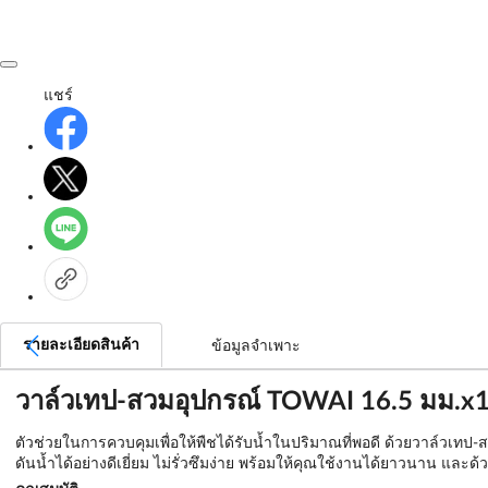
แชร์
รายละเอียดสินค้า
ข้อมูลจำเพาะ
วาล์วเทป-สวมอุปกรณ์ TOWAI 16.5 มม.x1/
ตัวช่วยในการควบคุมเพื่อให้พืชได้รับน้ำในปริมาณที่พอดี ด้วยวาล์วเทป
ดันน้ำได้อย่างดีเยี่ยม ไม่รั่วซึมง่าย พร้อมให้คุณใช้งานได้ยาวนาน และ