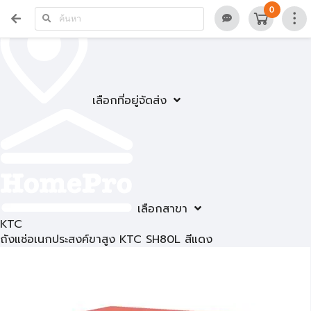
0
เลือกที่อยู่จัดส่ง
เลือกสาขา
KTC
ถังแช่อเนกประสงค์ขาสูง KTC SH80L สีแดง