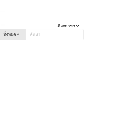
เลือกสาขา
ทั้งหมด