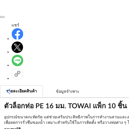
แชร์
รายละเอียดสินค้า
ข้อมูลจำเพาะ
ตัวล็อกท่อ PE 16 มม. TOWAI แพ็ก 10 ชิ้น
อุปกรณ์ขนาดกะทัดรัด แต่ช่วยเสริมประสิทธิภาพในการทำงานสวนและงานเกษ
เพื่อลดการรั่วซึมของน้ำ เหมาะสำหรับใช้ในการติดตั้ง หรือวางท่อต่าง ๆ ไม