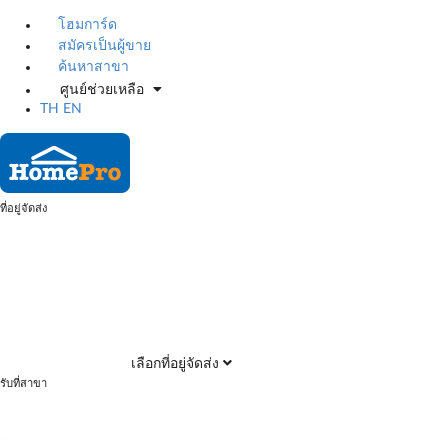
โฮมการ์ด
สมัครเป็นผู้ขาย
ค้นหาสาขา
ศูนย์ช่วยเหลือ
TH
EN
ที่อยู่จัดส่ง
เลือกที่อยู่จัดส่ง
รับที่สาขา