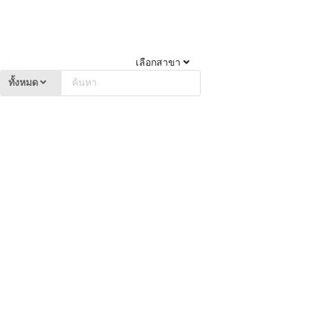
เลือกสาขา
ทั้งหมด