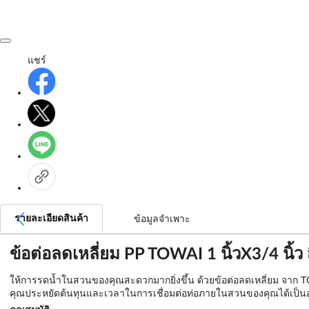
แชร์
รายละเอียดสินค้า
ข้อมูลจำเพาะ
ข้อต่อลดเหลี่ยม PP TOWAI 1 นิ้วX3/4 นิ้ว 
ให้การรดน้ำในสวนของคุณสะดวกมากยิ่งขึ้น ด้วยข้อต่อลดเหลี่ยม จาก TO
คุณประหยัดต้นทุนและเวลาในการเชื่อมต่อท่อภายในสวนของคุณได้เป็นอย่า