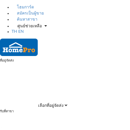
โฮมการ์ด
สมัครเป็นผู้ขาย
ค้นหาสาขา
ศูนย์ช่วยเหลือ
TH
EN
ที่อยู่จัดส่ง
เลือกที่อยู่จัดส่ง
รับที่สาขา