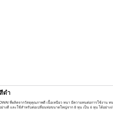
สีดำ
WAI ที่ผลิตจากวัสดุคุณภาพดี เนื้อเหนียว หนา มีความทนต่อการใช้งาน ทนต่
งดี และใช้สำหรับต่อเปลี่ยนท่อขนาดใหญ่จาก 8 หุน เป็น 6 หุน ได้อย่างง