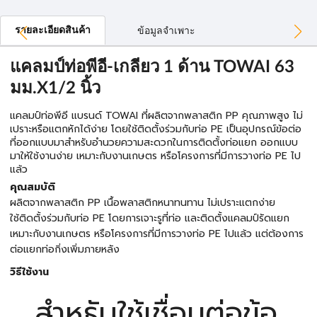
รายละเอียดสินค้า
ข้อมูลจำเพาะ
แคลมป์ท่อพีอี-เกลียว 1 ด้าน TOWAI 63
มม.X1/2 นิ้ว
แคลมป์ท่อพีอี แบรนด์ TOWAI ที่ผลิตจากพลาสติก PP คุณภาพสูง ไม่
เปราะหรือแตกหักได้ง่าย โดยใช้ติดตั้งร่วมกับท่อ PE เป็นอุปกรณ์ข้อต่อ
ที่ออกแบบมาสำหรับอำนวยความสะดวกในการติดตั้งท่อแยก ออกแบบ
มาให้ใช้งานง่าย เหมาะกับงานเกษตร หรือโครงการที่มีการวางท่อ PE ไป
แล้ว
คุณสมบัติ
ผลิตจากพลาสติก PP เนื้อพลาสติกหนาทนทาน ไม่เปราะแตกง่าย
ใช้ติดตั้งร่วมกับท่อ PE โดยการเจาะรูที่ท่อ และติดตั้งแคลมป์รัดแยก
เหมาะกับงานเกษตร หรือโครงการที่มีการวางท่อ PE ไปแล้ว แต่ต้องการ
ต่อแยกท่อกิ่งเพิ่มภายหลัง
วิธีใช้งาน
สำหรับใช้เชื่อมต่อข้อ