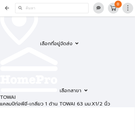
0
เลือกที่อยู่จัดส่ง
เลือกสาขา
TOWAI
แคลมป์ท่อพีอี-เกลียว 1 ด้าน TOWAI 63 มม.X1/2 นิ้ว