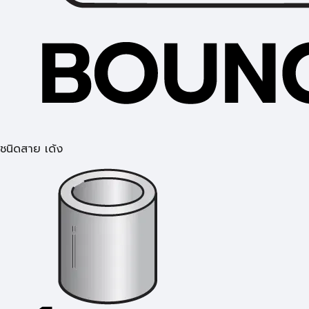
ชนิดสาย เด้ง