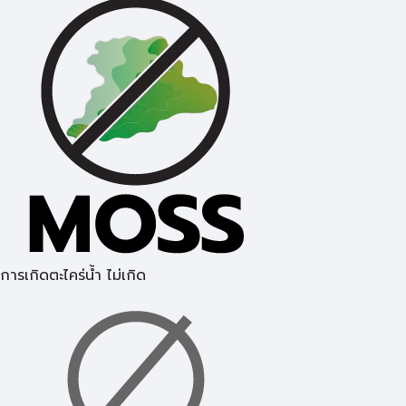
การเกิดตะไคร่น้ำ ไม่เกิด