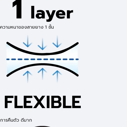
ความหนาของสายยาง 1 ชั้น
การคืนตัว ดีมาก