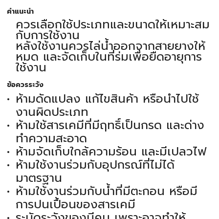
คำแนะนำ
ควรเลือกใช้ประเภทและขนาดให้เหมาะสม
กับการใช้งาน
หลังใช้งานควรไล่น้ำออกจากสายยางให้
หมด และจัดเก็บในที่ร่มเพื่อยืดอายุการ
ใช้งาน
ข้อควรระวัง
ห้ามดัดแปลง แก้ไขสินค้า หรือนำไปใช้
งานผิดประเภท
ห้ามใช้สารเคมีที่มีฤทธิ์เป็นกรด และด่าง
ทำความสะอาด
ห้ามจัดเก็บใกล้ความร้อน และมีเปลวไฟ
ห้ามใช้งานร่วมกับอุปกรณ์ที่ไม่ได้
มาตรฐาน
ห้ามใช้งานร่วมกับน้ำที่มีตะกอน หรือมี
การปนเปื้อนของสารเคมี
ระมัดระวังของมีคม เพราะอาจทำให้