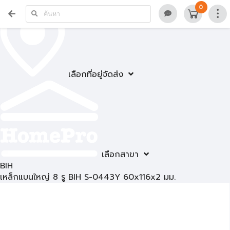
0
เลือกที่อยู่จัดส่ง
เลือกสาขา
BIH
เหล็กแบนใหญ่ 8 รู BIH S-0443Y 60x116x2 มม.