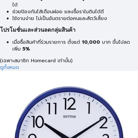
ได้
ช่วยป้องกันไส้เดือนฝอย และเชื้อราในดินได้ดี
ใช้งานง่าย ไม่เป็นอันตรายต่อคนและสัตว์เลี้ยง
โปรโมชั่นและส่วนลดกลุ่มสินค้า
เมื่อซื้อสินค้าที่ร่วมรายการ ตั้งแต่
10,000
บาท
ขึ้นไปลด
เพิ่ม
5%
(เฉพาะสมาชิก Homecard เท่านั้น)
ดูทั้งหมด