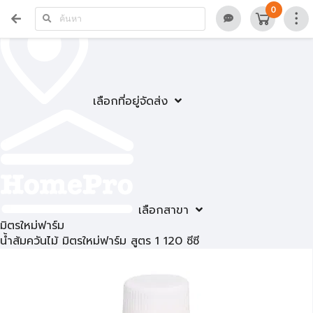
0
เลือกที่อยู่จัดส่ง
เลือกสาขา
มิตรใหม่ฟาร์ม
น้ำส้มควันไม้ มิตรใหม่ฟาร์ม สูตร 1 120 ซีซี